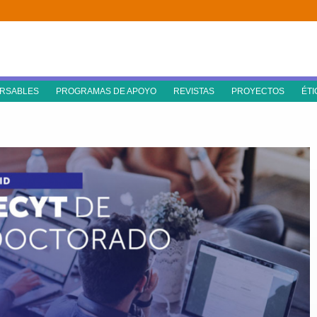
RSABLES
PROGRAMAS DE APOYO
REVISTAS
PROYECTOS
ÉTI