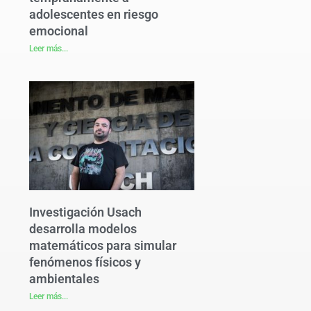
adolescentes en riesgo
emocional
Leer más...
Investigación Usach
desarrolla modelos
matemáticos para simular
fenómenos físicos y
ambientales
Leer más...