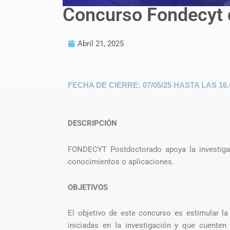
Concurso Fondecyt 
Abril 21, 2025
FECHA DE CIERR
E: 07/05/25 HASTA LAS 1
DESCRIPCIÓN
FONDECYT Postdoctorado apoya la investigac
conocimientos o aplicaciones.
OBJETIVOS
El objetivo de este concurso es estimular la 
iniciadas en la investigación y que cuente