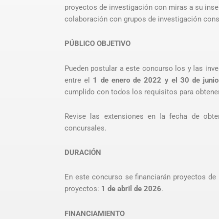
proyectos de investigación con miras a su inser
colaboración con grupos de investigación cons
PÚBLICO OBJETIVO
Pueden postular a este concurso los y las inv
entre el
1 de enero de 2022 y el 30 de juni
cumplido con todos los requisitos para obtene
Revise las extensiones en la fecha de obt
concursales.
DURACIÓN
En este concurso se financiarán proyectos de 
proyectos:
1 de abril de 2026
.
FINANCIAMIENTO