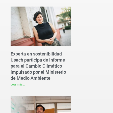
Experta en sostenibilidad
Usach participa de Informe
para el Cambio Climático
impulsado por el Ministerio
de Medio Ambiente
Leer más...