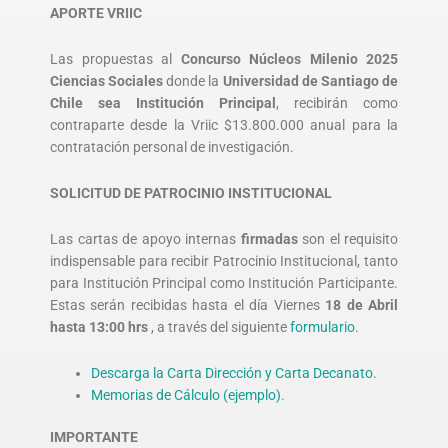
APORTE VRIIC
Las propuestas al
Concurso Núcleos Milenio 2025
Ciencias Sociales
donde la
Universidad de Santiago de
Chile sea Institución Principal
, recibirán como
contraparte desde la Vriic $13.800.000 anual para la
contratación personal de investigación.
SOLICITUD DE PATROCINIO INSTITUCIONAL
Las cartas de apoyo internas
firmadas
son el requisito
indispensable para recibir Patrocinio Institucional, tanto
para Institución Principal como Institución Participante.
Estas serán recibidas hasta el día Viernes
18 de Abril
hasta 13:00 hrs
, a través del siguiente
formulario
.
Descarga la Carta Dirección y Carta Decanato.
Memorias de Cálculo (ejemplo)
.
IMPORTANTE