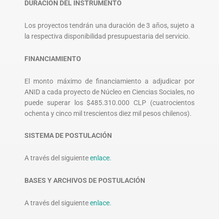
DURACIÓN DEL INSTRUMENTO
Los proyectos tendrán una duración de 3 años, sujeto a
la respectiva disponibilidad presupuestaria del servicio.
FINANCIAMIENTO
El monto máximo de financiamiento a adjudicar por
ANID a cada proyecto de Núcleo en Ciencias Sociales, no
puede superar los $485.310.000 CLP (cuatrocientos
ochenta y cinco mil trescientos diez mil pesos chilenos).
SISTEMA DE POSTULACIÓN
A través del siguiente
enlace.
BASES Y ARCHIVOS DE POSTULACIÓN
A través del siguiente
enlace.