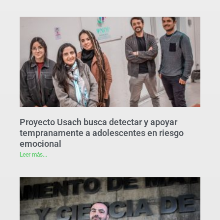
Proyecto Usach busca detectar y apoyar
tempranamente a adolescentes en riesgo
emocional
Leer más...