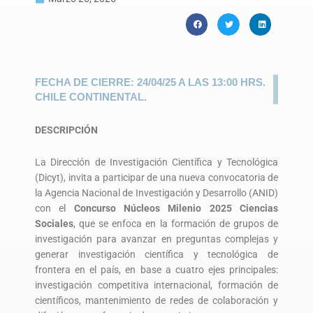
FECHA DE CIERRE: 24/04/25 A LAS 13:00 HRS.
CHILE CONTINENTAL.
DESCRIPCIÓN
La Dirección de Investigación Científica y Tecnológica
(Dicyt), invita a participar de una nueva convocatoria de
la Agencia Nacional de Investigación y Desarrollo (ANID)
con el
Concurso Núcleos Milenio 2025 Ciencias
Sociales
, que se enfoca en la formación de grupos de
investigación para avanzar en preguntas complejas y
generar investigación científica y tecnológica de
frontera en el país, en base a cuatro ejes principales:
investigación competitiva internacional, formación de
científicos, mantenimiento de redes de colaboración y