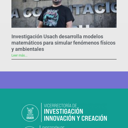
Investigación Usach desarrolla modelos
matemáticos para simular fenómenos físicos
y ambientales
Leer más...