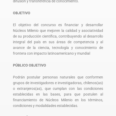
difusión y transferencia de conocimiento.
OBJETIVO
El objetivo del concurso es financiar y desarrollar
Núcleos Milenio que mejoren la calidad y asociatividad
de su producción científica, contribuyendo al desarrollo
integral del país en sus áreas de competencia y al
avance de la ciencia, tecnología y conocimiento de
frontera con impacto latinoamericano y mundial
PÚBLICO OBJETIVO
Podrán postular personas naturales que conformen
grupos de investigadores e investigadoras, chilenos(as)
o extranjeros(as), que cumplan con las condiciones
establecidas en las bases, para que postulen al
financiamiento de Núcleos Milenio en los términos,
condiciones y modalidades establecidas.