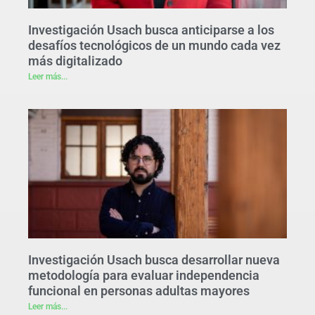
Investigación Usach busca anticiparse a los
desafíos tecnológicos de un mundo cada vez
más digitalizado
Leer más...
Investigación Usach busca desarrollar nueva
metodología para evaluar independencia
funcional en personas adultas mayores
Leer más...