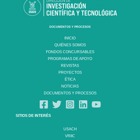
DOCUMENTOS Y PROCESOS
INICIO
QUIÉNES SOMOS
FONDOS CONCURSABLES
PROGRAMAS DE APOYO
REVISTAS
PROYECTOS
ÉTICA
NOTICIAS
DOCUMENTOS Y PROCESOS
SITIOS DE INTERÉS
USACH
VRIIC