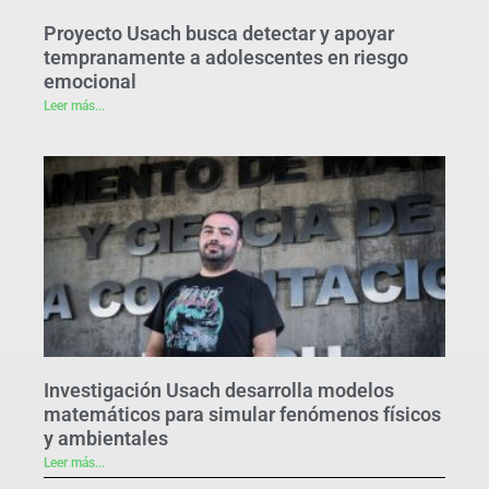
Proyecto Usach busca detectar y apoyar
tempranamente a adolescentes en riesgo
emocional
Leer más...
Investigación Usach desarrolla modelos
matemáticos para simular fenómenos físicos
y ambientales
Leer más...