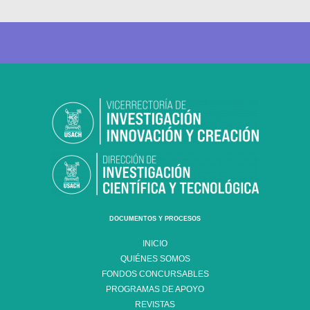
DOCUMENTOS Y PROCESOS
INICIO
QUIÉNES SOMOS
FONDOS CONCURSABLES
PROGRAMAS DE APOYO
REVISTAS