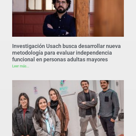
Investigación Usach busca desarrollar nueva
metodología para evaluar independencia
funcional en personas adultas mayores
Leer más...