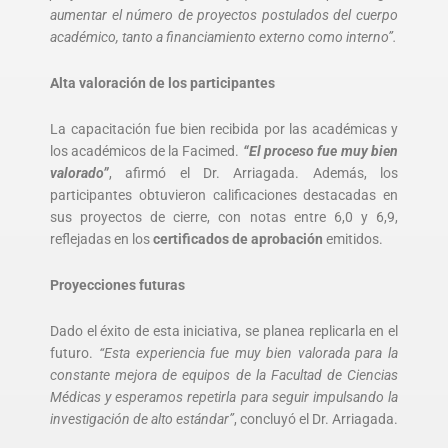
aumentar el número de proyectos postulados del cuerpo
académico, tanto a financiamiento externo como interno”.
Alta valoración de los participantes
La capacitación fue bien recibida por las académicas y
los académicos de la Facimed.
“El proceso fue muy bien
valorado”
, afirmó el Dr. Arriagada. Además, los
participantes obtuvieron calificaciones destacadas en
sus proyectos de cierre, con notas entre 6,0 y 6,9,
reflejadas en los
certificados de aprobación
emitidos.
Proyecciones futuras
Dado el éxito de esta iniciativa, se planea replicarla en el
futuro.
“Esta experiencia fue muy bien valorada para la
constante mejora de equipos de la Facultad de Ciencias
Médicas y esperamos repetirla para seguir impulsando la
investigación de alto estándar”
, concluyó el Dr. Arriagada.