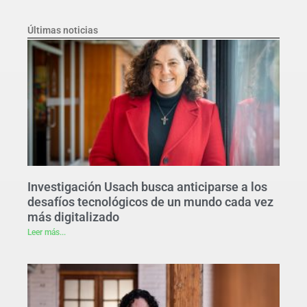
Últimas noticias
Investigación Usach busca anticiparse a los
desafíos tecnológicos de un mundo cada vez
más digitalizado
Leer más...