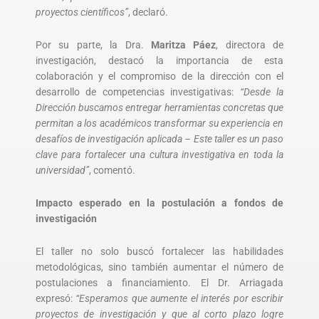
proyectos científicos”
, declaró.
Por su parte, la Dra.
Maritza Páez
, directora de
investigación, destacó la importancia de esta
colaboración y el compromiso de la dirección con el
desarrollo de competencias investigativas:
“Desde la
Dirección buscamos entregar herramientas concretas que
permitan a los académicos transformar su experiencia en
desafíos de investigación aplicada – Este taller es un paso
clave para fortalecer una cultura investigativa en toda la
universidad”
, comentó.
Impacto esperado en la postulación a fondos de
investigación
El taller no solo buscó fortalecer las habilidades
metodológicas, sino también aumentar el número de
postulaciones a financiamiento. El Dr. Arriagada
expresó:
“Esperamos que aumente el interés por escribir
proyectos de investigación y que al corto plazo logre