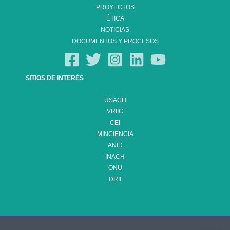
PROYECTOS
ÉTICA
NOTICIAS
DOCUMENTOS Y PROCESOS
SITIOS DE INTERÉS
USACH
VRIIC
CEI
MINCIENCIA
ANID
INACH
ONU
DRII