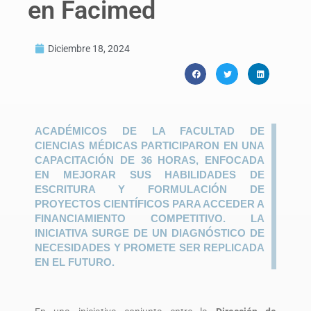
en Facimed
Diciembre 18, 2024
ACADÉMICOS DE LA FACULTAD DE
CIENCIAS MÉDICAS PARTICIPARON EN UNA
CAPACITACIÓN DE 36 HORAS, ENFOCADA
EN MEJORAR SUS HABILIDADES DE
ESCRITURA Y FORMULACIÓN DE
PROYECTOS CIENTÍFICOS PARA ACCEDER A
FINANCIAMIENTO COMPETITIVO. LA
INICIATIVA SURGE DE UN DIAGNÓSTICO DE
NECESIDADES Y PROMETE SER REPLICADA
EN EL FUTURO.