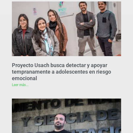
Proyecto Usach busca detectar y apoyar
tempranamente a adolescentes en riesgo
emocional
Leer más...