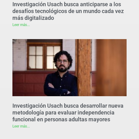
Investigación Usach busca anticiparse a los
desafíos tecnológicos de un mundo cada vez
más digitalizado
Leer más...
Investigación Usach busca desarrollar nueva
metodología para evaluar independencia
funcional en personas adultas mayores
Leer más...