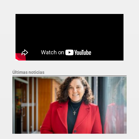
Últimas noticias