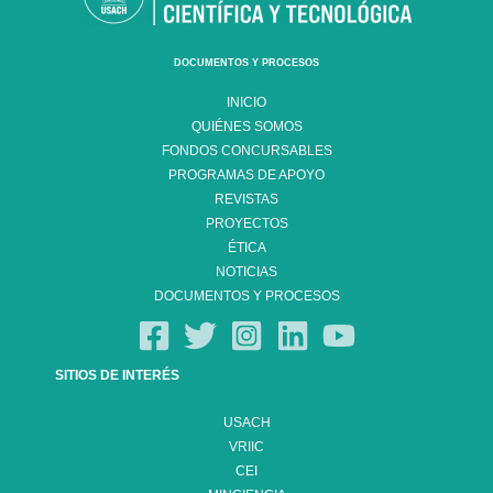
DOCUMENTOS Y PROCESOS
INICIO
QUIÉNES SOMOS
FONDOS CONCURSABLES
PROGRAMAS DE APOYO
REVISTAS
PROYECTOS
ÉTICA
NOTICIAS
DOCUMENTOS Y PROCESOS
SITIOS DE INTERÉS
USACH
VRIIC
CEI