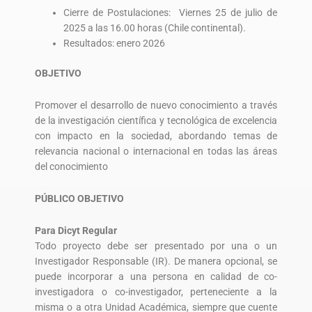
Cierre de Postulaciones: Viernes 25 de julio de
2025 a las 16.00 horas (Chile continental).
Resultados: enero 2026
OBJETIVO
Promover el desarrollo de nuevo conocimiento a través
de la investigación científica y tecnológica de excelencia
con impacto en la sociedad, abordando temas de
relevancia nacional o internacional en todas las áreas
del conocimiento
PÚBLICO OBJETIVO
Para Dicyt Regular
Todo proyecto debe ser presentado por una o un
Investigador Responsable (IR). De manera opcional, se
puede incorporar a una persona en calidad de co-
investigadora o co-investigador, perteneciente a la
misma o a otra Unidad Académica, siempre que cuente