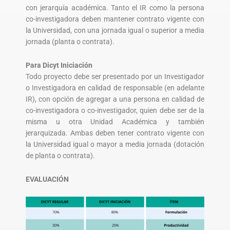
con jerarquía académica. Tanto el IR como la persona
co-investigadora deben mantener contrato vigente con
la Universidad, con una jornada igual o superior a media
jornada (planta o contrata).
Para Dicyt Iniciación
Todo proyecto debe ser presentado por un Investigador
o Investigadora en calidad de responsable (en adelante
IR), con opción de agregar a una persona en calidad de
co-investigadora o co-investigador, quien debe ser de la
misma u otra Unidad Académica y también
jerarquizada. Ambas deben tener contrato vigente con
la Universidad igual o mayor a media jornada (dotación
de planta o contrata).
EVALUACIÓN