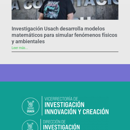
Investigación Usach desarrolla modelos
matemáticos para simular fenómenos físicos
y ambientales
Leer más...