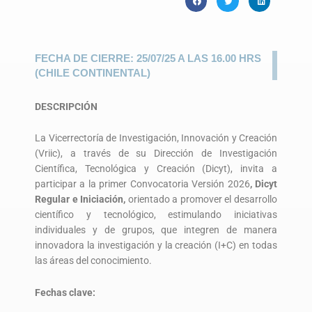
FECHA DE CIERRE: 25/07/25 A LAS 16.00 HRS
(CHILE CONTINENTAL)
DESCRIPCIÓN
La Vicerrectoría de Investigación, Innovación y Creación
(Vriic), a través de su Dirección de Investigación
Científica, Tecnológica y Creación (Dicyt), invita a
participar a la primer Convocatoria Versión 2026
, Dicyt
Regular e Iniciación,
orientado a promover el desarrollo
científico y tecnológico, estimulando iniciativas
individuales y de grupos, que integren de manera
innovadora la investigación y la creación (I+C) en todas
las áreas del conocimiento.
Fechas clave: