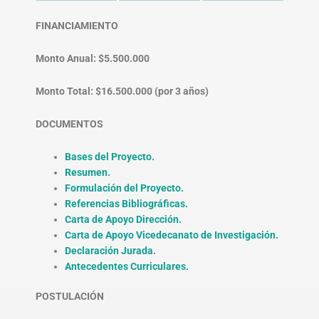
FINANCIAMIENTO
Monto Anual: $5.500.000
Monto Total: $16.500.000 (por 3 años)
DOCUMENTOS
Bases del Proyecto.
Resumen.
Formulación del Proyecto.
Referencias Bibliográficas.
Carta de Apoyo Dirección.
Carta de Apoyo Vicedecanato de Investigación.
Declaración Jurada
.
Antecedentes Curriculares.
POSTULACIÓN