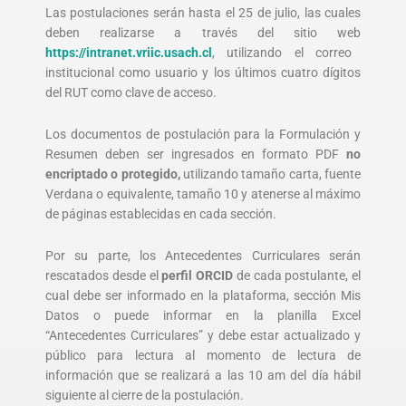
Las postulaciones serán hasta el 25 de julio, las cuales
deben realizarse a través del sitio web
https://intranet.vriic.usach.cl
, utilizando el correo
institucional como usuario y los últimos cuatro dígitos
del RUT como clave de acceso.
Los documentos de postulación para la Formulación y
Resumen deben ser ingresados en formato PDF
no
encriptado o protegido,
utilizando tamaño carta, fuente
Verdana o equivalente, tamaño 10 y atenerse al máximo
de páginas establecidas en cada sección.
Por su parte, los Antecedentes Curriculares serán
rescatados desde el
perfil ORCID
de cada postulante, el
cual debe ser informado en la plataforma, sección Mis
Datos o puede informar en la planilla Excel
“Antecedentes Curriculares” y debe estar actualizado y
público para lectura al momento de lectura de
información que se realizará a las 10 am del día hábil
siguiente al cierre de la postulación.