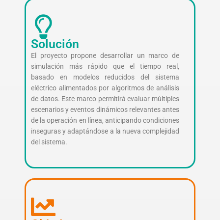
Solución
El proyecto propone desarrollar un marco de
simulación más rápido que el tiempo real,
basado en modelos reducidos del sistema
eléctrico alimentados por algoritmos de análisis
de datos. Este marco permitirá evaluar múltiples
escenarios y eventos dinámicos relevantes antes
de la operación en línea, anticipando condiciones
inseguras y adaptándose a la nueva complejidad
del sistema.