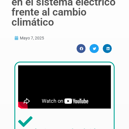
en el sistema eléctrico
frente al cambio
climático
Mayo 7, 2025