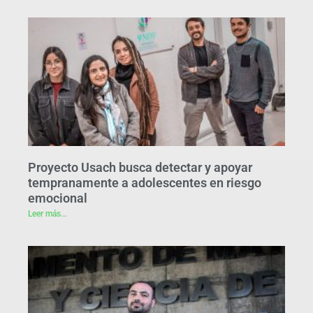
Proyecto Usach busca detectar y apoyar
tempranamente a adolescentes en riesgo
emocional
Leer más...