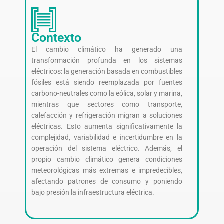
Contexto
El cambio climático ha generado una
transformación profunda en los sistemas
eléctricos: la generación basada en combustibles
fósiles está siendo reemplazada por fuentes
carbono-neutrales como la eólica, solar y marina,
mientras que sectores como transporte,
calefacción y refrigeración migran a soluciones
eléctricas. Esto aumenta significativamente la
complejidad, variabilidad e incertidumbre en la
operación del sistema eléctrico. Además, el
propio cambio climático genera condiciones
meteorológicas más extremas e impredecibles,
afectando patrones de consumo y poniendo
bajo presión la infraestructura eléctrica.