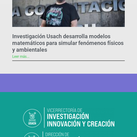
Investigación Usach desarrolla modelos
matemáticos para simular fenómenos físicos
y ambientales
Leer más...