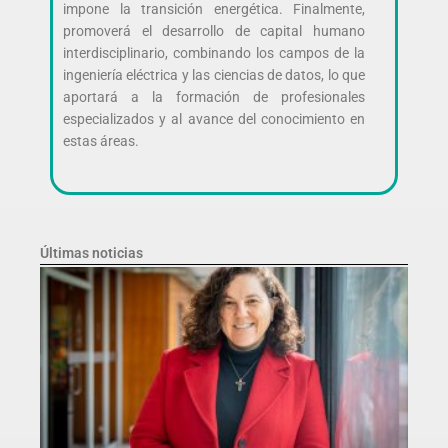
impone la transición energética. Finalmente,
promoverá el desarrollo de capital humano
interdisciplinario, combinando los campos de la
ingeniería eléctrica y las ciencias de datos, lo que
aportará a la formación de profesionales
especializados y al avance del conocimiento en
estas áreas.
Últimas noticias