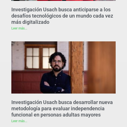
Investigación Usach busca anticiparse a los
desafíos tecnológicos de un mundo cada vez
más digitalizado
Leer más...
Investigación Usach busca desarrollar nueva
metodología para evaluar independencia
funcional en personas adultas mayores
Leer más...