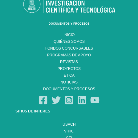
DOCUMENTOS Y PROCESOS
INICIO
QUIÉNES SOMOS
FONDOS CONCURSABLES
PROGRAMAS DE APOYO
REVISTAS
PROYECTOS
ÉTICA
NOTICIAS
DOCUMENTOS Y PROCESOS
SITIOS DE INTERÉS
USACH
VRIIC