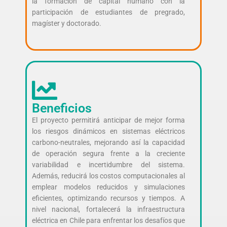
la formación de capital humano con la
participación de estudiantes de pregrado,
magíster y doctorado.
Beneficios
El proyecto permitirá anticipar de mejor forma
los riesgos dinámicos en sistemas eléctricos
carbono-neutrales, mejorando así la capacidad
de operación segura frente a la creciente
variabilidad e incertidumbre del sistema.
Además, reducirá los costos computacionales al
emplear modelos reducidos y simulaciones
eficientes, optimizando recursos y tiempos. A
nivel nacional, fortalecerá la infraestructura
eléctrica en Chile para enfrentar los desafíos que