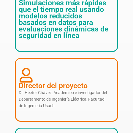
Simulaciones más rápidas
que el tiempo real usando
modelos reducidos
basados en datos para
evaluaciones dinámicas de
seguridad en línea
Director del proyecto
Dr. Héctor Chávez, Académico e investigador del
Departamento de Ingeniería Eléctrica, Facultad
de Ingeniería Usach.