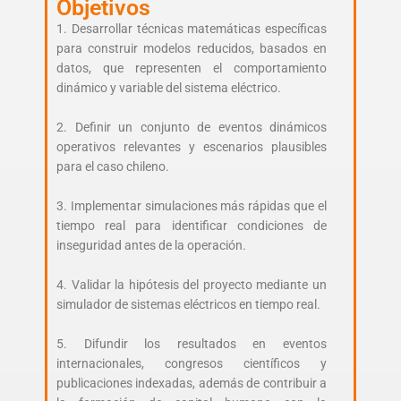
Objetivos
1. Desarrollar técnicas matemáticas específicas
para construir modelos reducidos, basados en
datos, que representen el comportamiento
dinámico y variable del sistema eléctrico.
2. Definir un conjunto de eventos dinámicos
operativos relevantes y escenarios plausibles
para el caso chileno.
3. Implementar simulaciones más rápidas que el
tiempo real para identificar condiciones de
inseguridad antes de la operación.
4. Validar la hipótesis del proyecto mediante un
simulador de sistemas eléctricos en tiempo real.
5. Difundir los resultados en eventos
internacionales, congresos científicos y
publicaciones indexadas, además de contribuir a