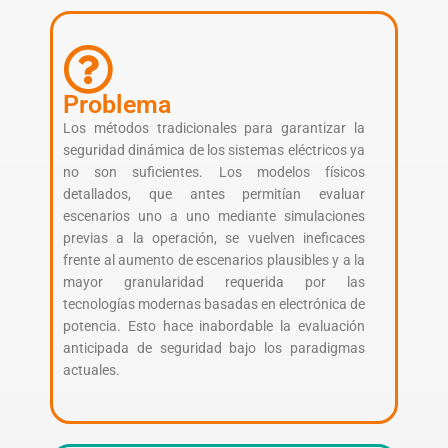
Problema
Los métodos tradicionales para garantizar la
seguridad dinámica de los sistemas eléctricos ya
no son suficientes. Los modelos físicos
detallados, que antes permitían evaluar
escenarios uno a uno mediante simulaciones
previas a la operación, se vuelven ineficaces
frente al aumento de escenarios plausibles y a la
mayor granularidad requerida por las
tecnologías modernas basadas en electrónica de
potencia. Esto hace inabordable la evaluación
anticipada de seguridad bajo los paradigmas
actuales.