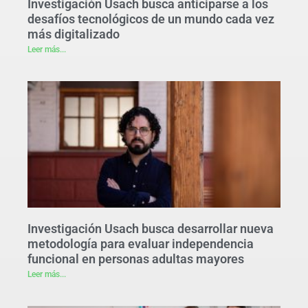
Investigación Usach busca anticiparse a los
desafíos tecnológicos de un mundo cada vez
más digitalizado
Leer más...
Investigación Usach busca desarrollar nueva
metodología para evaluar independencia
funcional en personas adultas mayores
Leer más...