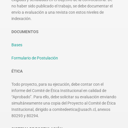
no haber sido publicado el trabajo, se debe documentar el
envío a evaluación a una revista con estos niveles de
indexación.
DOCUMENTOS
Bases
Formulario de Postulación
ÉTICA
Todo proyecto, para su ejecución, debe contar con el
informe del Comité de Ética Institucional en calidad de
“Aprobado”. Para ello, debe solicitar su evaluación enviando
simultáneamente una copia del Proyecto al Comité de Ética
Institucional, dirigido a comitedeetica@usach.cl, anexos
80293 y 80294.