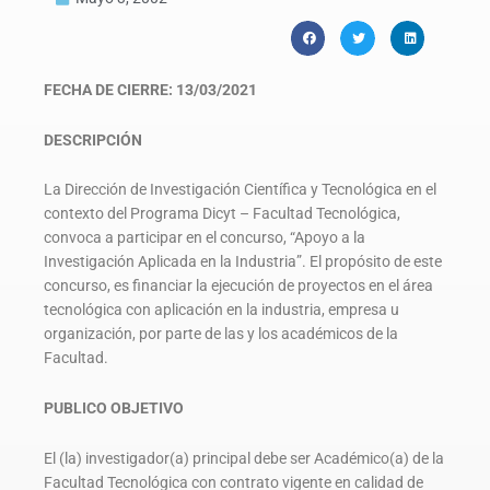
FECHA DE CIERRE:
13/03/2021
DESCRIPCIÓN
La Dirección de Investigación Científica y Tecnológica en el
contexto del Programa Dicyt – Facultad Tecnológica,
convoca a participar en el concurso, “Apoyo a la
Investigación Aplicada en la Industria”. El propósito de este
concurso, es financiar la ejecución de proyectos en el área
tecnológica con aplicación en la industria, empresa u
organización, por parte de las y los académicos de la
Facultad.
PUBLICO OBJETIVO
El (la) investigador(a) principal debe ser Académico(a) de la
Facultad Tecnológica con contrato vigente en calidad de