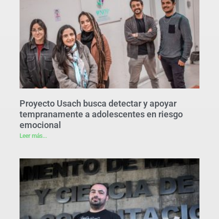
Proyecto Usach busca detectar y apoyar
tempranamente a adolescentes en riesgo
emocional
Leer más...