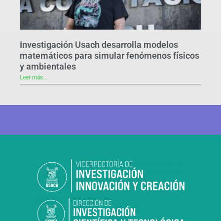
Investigación Usach desarrolla modelos
matemáticos para simular fenómenos físicos
y ambientales
Leer más...