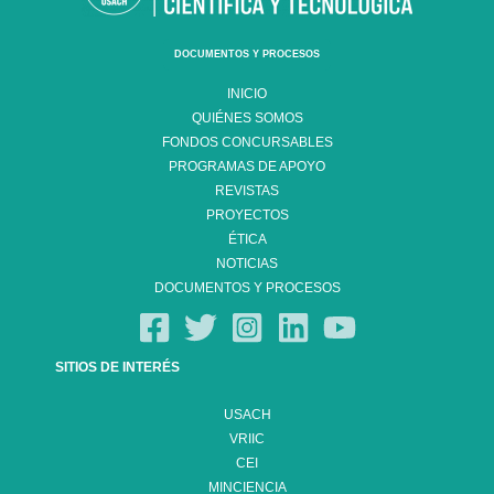
DOCUMENTOS Y PROCESOS
INICIO
QUIÉNES SOMOS
FONDOS CONCURSABLES
PROGRAMAS DE APOYO
REVISTAS
PROYECTOS
ÉTICA
NOTICIAS
DOCUMENTOS Y PROCESOS
SITIOS DE INTERÉS
USACH
VRIIC
CEI
MINCIENCIA