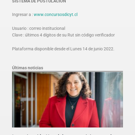
SISTEMA DE POSTULACIÓN
Ingresar a :
www.concursosdicyt.cl
Usuario : correo institucional
Clave : últimos 4 dígitos de su Rut sin código verificador
Plataforma disponible desde el Lunes 14 de junio 2022.
Últimas noticias