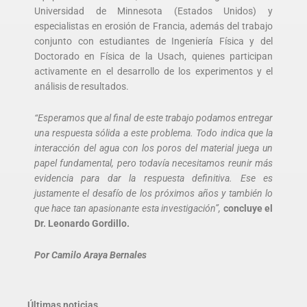
Universidad de Minnesota (Estados Unidos) y
especialistas en erosión de Francia, además del trabajo
conjunto con estudiantes de Ingeniería Física y del
Doctorado en Física de la Usach, quienes participan
activamente en el desarrollo de los experimentos y el
análisis de resultados.
“Esperamos que al final de este trabajo podamos entregar
una respuesta sólida a este problema. Todo indica que la
interacción del agua con los poros del material juega un
papel fundamental, pero todavía necesitamos reunir más
evidencia para dar la respuesta definitiva. Ese es
justamente el desafío de los próximos años y también lo
que hace tan apasionante esta investigación”,
concluye el
Dr. Leonardo Gordillo.
Por Camilo Araya Bernales
Últimas noticias