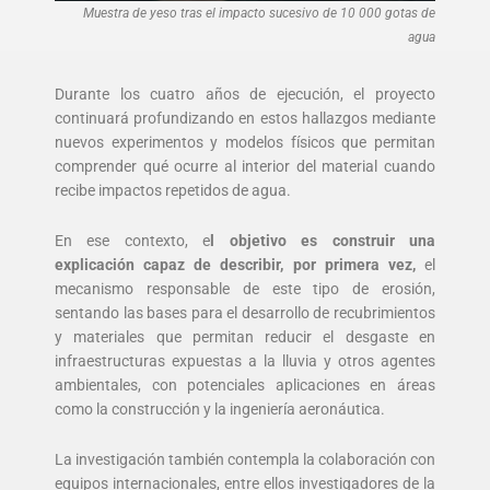
Muestra de yeso tras el impacto sucesivo de 10 000 gotas de
agua
Durante los cuatro años de ejecución, el proyecto
continuará profundizando en estos hallazgos mediante
nuevos experimentos y modelos físicos que permitan
comprender qué ocurre al interior del material cuando
recibe impactos repetidos de agua.
En ese contexto, e
l objetivo es construir una
explicación capaz de describir, por primera vez,
el
mecanismo responsable de este tipo de erosión,
sentando las bases para el desarrollo de recubrimientos
y materiales que permitan reducir el desgaste en
infraestructuras expuestas a la lluvia y otros agentes
ambientales, con potenciales aplicaciones en áreas
como la construcción y la ingeniería aeronáutica.
La investigación también contempla la colaboración con
equipos internacionales, entre ellos investigadores de la