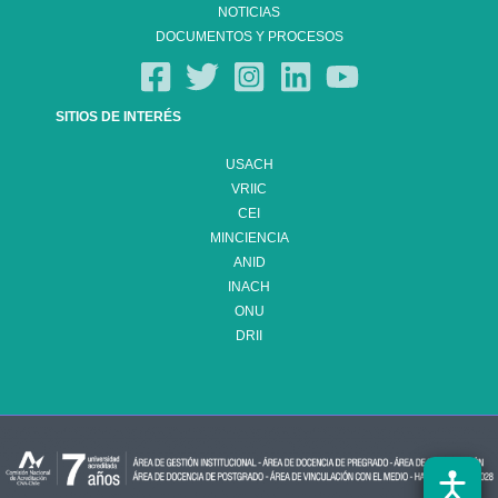
NOTICIAS
DOCUMENTOS Y PROCESOS
SITIOS DE INTERÉS
USACH
VRIIC
CEI
MINCIENCIA
ANID
INACH
ONU
DRII