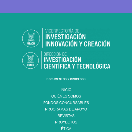
DOCUMENTOS Y PROCESOS
INICIO
QUIÉNES SOMOS
FONDOS CONCURSABLES
PROGRAMAS DE APOYO
REVISTAS
PROYECTOS
ÉTICA