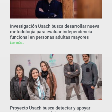
Investigación Usach busca desarrollar nueva
metodología para evaluar independencia
funcional en personas adultas mayores
Leer más...
Proyecto Usach busca detectar y apoyar