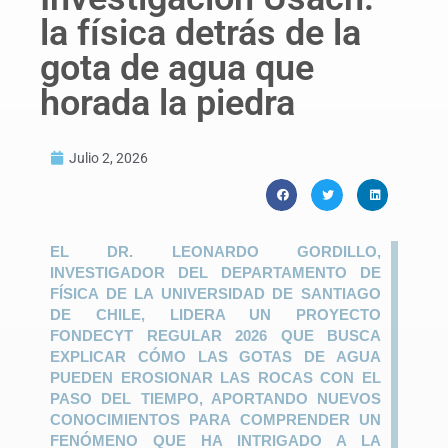
la física detrás de la
gota de agua que
horada la piedra
Julio 2, 2026
EL DR. LEONARDO GORDILLO,
INVESTIGADOR DEL DEPARTAMENTO DE
FÍSICA DE LA UNIVERSIDAD DE SANTIAGO
DE CHILE, LIDERA UN PROYECTO
FONDECYT REGULAR 2026 QUE BUSCA
EXPLICAR CÓMO LAS GOTAS DE AGUA
PUEDEN EROSIONAR LAS ROCAS CON EL
PASO DEL TIEMPO, APORTANDO NUEVOS
CONOCIMIENTOS PARA COMPRENDER UN
FENÓMENO QUE HA INTRIGADO A LA