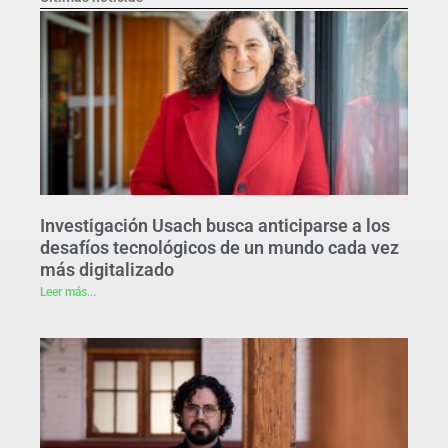
Investigación Usach busca anticiparse a los
desafíos tecnológicos de un mundo cada vez
más digitalizado
Leer más...