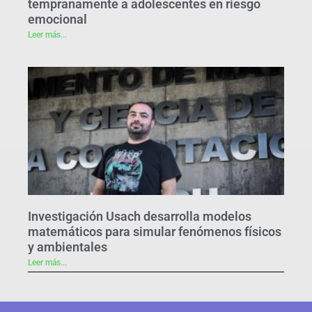
tempranamente a adolescentes en riesgo
emocional
Leer más...
Investigación Usach desarrolla modelos
matemáticos para simular fenómenos físicos
y ambientales
Leer más...