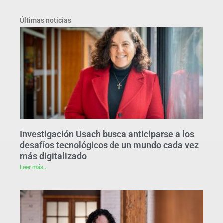
Últimas noticias
Investigación Usach busca anticiparse a los
desafíos tecnológicos de un mundo cada vez
más digitalizado
Leer más...