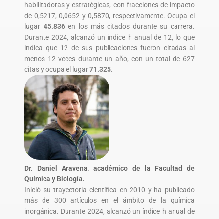
habilitadoras y estratégicas, con fracciones de impacto
de 0,5217, 0,0652 y 0,5870, respectivamente. Ocupa el
lugar
45.836
en los más citados durante su carrera.
Durante 2024, alcanzó un índice h anual de 12, lo que
indica que 12 de sus publicaciones fueron citadas al
menos 12 veces durante un año, con un total de 627
citas y ocupa el lugar
71.325.
Dr. Daniel Aravena, académico de la Facultad de
Química y Biología.
Inició su trayectoria científica en 2010 y ha publicado
más de 300 artículos en el ámbito de la química
inorgánica. Durante 2024, alcanzó un índice h anual de