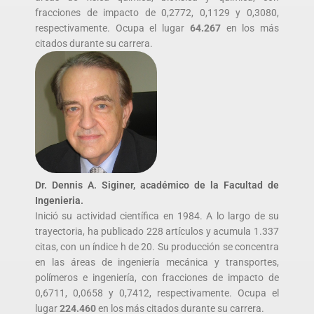
fracciones de impacto de 0,2772, 0,1129 y 0,3080,
respectivamente. Ocupa el lugar
64.267
en los más
citados durante su carrera.
Dr. Dennis A. Siginer, académico de la Facultad de
Ingenieria.
Inició su actividad científica en 1984. A lo largo de su
trayectoria, ha publicado 228 artículos y acumula 1.337
citas, con un índice h de 20. Su producción se concentra
en las áreas de ingeniería mecánica y transportes,
polímeros e ingeniería, con fracciones de impacto de
0,6711, 0,0658 y 0,7412, respectivamente. Ocupa el
lugar
224.460
en los más citados durante su carrera.