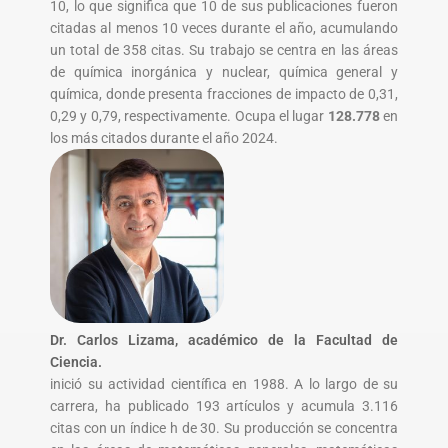
10, lo que significa que 10 de sus publicaciones fueron
citadas al menos 10 veces durante el año, acumulando
un total de 358 citas. Su trabajo se centra en las áreas
de química inorgánica y nuclear, química general y
química, donde presenta fracciones de impacto de 0,31,
0,29 y 0,79, respectivamente. Ocupa el lugar
128.778
en
los más citados durante el año 2024.
Dr. Carlos Lizama, académico de la Facultad de
Ciencia.
inició su actividad científica en 1988. A lo largo de su
carrera, ha publicado 193 artículos y acumula 3.116
citas con un índice h de 30. Su producción se concentra