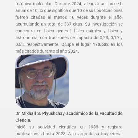
fotónica molecular. Durante 2024, alcanzó un índice h
anual de 10, lo que significa que 10 de sus publicaciones
fueron citadas al menos 10 veces durante el año,
acumulando un total de 337 citas. Su investigación se
concentra en física general, física química y física y
astronomía, con fracciones de impacto de 0,23, 0,19 y
0,63, respectivamente. Ocupa el lugar
170.632
en los
más citados durante el año 2024.
Dr. Mikhail S. Plyushchay, académico de la Facultad de
Ciencia.
Inició su actividad científica en 1988 y registra
publicaciones hasta 2023. A lo largo de su trayectoria,