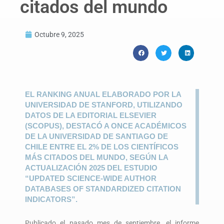
citados del mundo
Octubre 9, 2025
EL RANKING ANUAL ELABORADO POR LA
UNIVERSIDAD DE STANFORD, UTILIZANDO
DATOS DE LA EDITORIAL ELSEVIER
(SCOPUS), DESTACÓ A ONCE ACADÉMICOS
DE LA UNIVERSIDAD DE SANTIAGO DE
CHILE ENTRE EL 2% DE LOS CIENTÍFICOS
MÁS CITADOS DEL MUNDO, SEGÚN LA
ACTUALIZACIÓN 2025 DEL ESTUDIO
“UPDATED SCIENCE-WIDE AUTHOR
DATABASES OF STANDARDIZED CITATION
INDICATORS”.
Publicado el pasado mes de septiembre, el informe