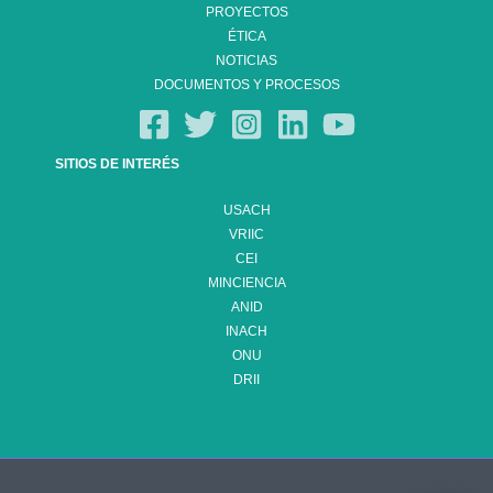
PROYECTOS
ÉTICA
NOTICIAS
DOCUMENTOS Y PROCESOS
SITIOS DE INTERÉS
USACH
VRIIC
CEI
MINCIENCIA
ANID
INACH
ONU
DRII