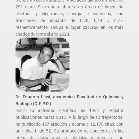
291 citas. Su trabajo abarca las áreas de ingeniería
eléctrica y electrónica, energía e ingeniería, con
fracciones de impacto de 0,70, 0,14 y 0,77,
respectivamente. Ocupa el lugar
231.350
en los más
citados durante el año 2024.
Dr. Eduardo Lissi, académico Facultad de Química y
Biología (Q.E.P.D.).
Inició su actividad científica en 1964 y registra
publicaciones hasta 2017. A lo largo de su trayectoria,
ha publicado 487 artículos y acumula 12.170 citas, con
un índice h de 52. Su producción se concentra en las
áreas de física química, biofísica y química, con