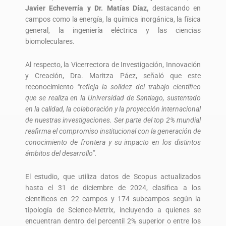
Javier Echeverría y Dr. Matías Díaz,
destacando en
campos como la energía, la química inorgánica, la física
general, la ingeniería eléctrica y las ciencias
biomoleculares.
Al respecto, la Vicerrectora de Investigación, Innovación
y Creación, Dra. Maritza Páez, señaló que este
reconocimiento
“refleja la solidez del trabajo científico
que se realiza en la Universidad de Santiago, sustentado
en la calidad, la colaboración y la proyección internacional
de nuestras investigaciones. Ser parte del top 2% mundial
reafirma el compromiso institucional con la generación de
conocimiento de frontera y su impacto en los distintos
ámbitos del desarrollo”.
El estudio, que utiliza datos de Scopus actualizados
hasta el 31 de diciembre de 2024, clasifica a los
científicos en 22 campos y 174 subcampos según la
tipología de Science-Metrix, incluyendo a quienes se
encuentran dentro del percentil 2% superior o entre los