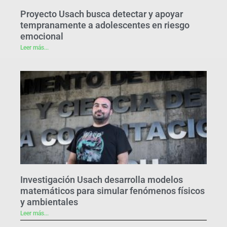
Proyecto Usach busca detectar y apoyar
tempranamente a adolescentes en riesgo
emocional
Leer más...
Investigación Usach desarrolla modelos
matemáticos para simular fenómenos físicos
y ambientales
Leer más...