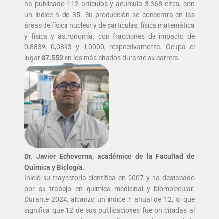
ha publicado 112 artículos y acumula 3.368 citas, con
un índice h de 35. Su producción se concentra en las
áreas de física nuclear y de partículas, física matemática
y física y astronomía, con fracciones de impacto de
0,8839, 0,0893 y 1,0000, respectivamente. Ocupa el
lugar
87.552
en los más citados durante su carrera.
Dr. Javier Echeverría, académico de la Facultad de
Química y Biología.
Inició su trayectoria científica en 2007 y ha destacado
por su trabajo en química medicinal y biomolecular.
Durante 2024, alcanzó un índice h anual de 12, lo que
significa que 12 de sus publicaciones fueron citadas al