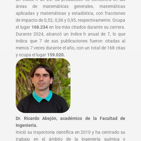
áreas de matemáticas generales, matemáticas
aplicadas y matemáticas y estadística, con fracciones
de impacto de 0,52, 0,36 y 0,95, respectivamente. Ocupa
el lugar
168.234
en los más citados durante su carrera.
Durante 2024, alcanzó un índice h anual de 7, lo que
indica que 7 de sus publicaciones fueron citadas al
menos 7 veces durante el año, con un total de 168 citas
y ocupa el lugar
159.020.
Dr. Ricardo Abejón, académico de la Facultad de
Ingenieria.
Inició su trayectoria científica en 2010 y ha centrado su
trabajo en el ámbito de la ingeniería química y