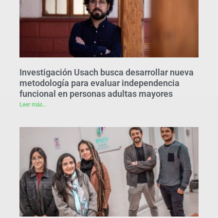
Investigación Usach busca desarrollar nueva
metodología para evaluar independencia
funcional en personas adultas mayores
Leer más...