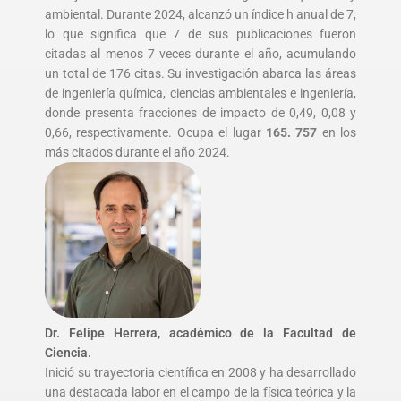
ambiental. Durante 2024, alcanzó un índice h anual de 7,
lo que significa que 7 de sus publicaciones fueron
citadas al menos 7 veces durante el año, acumulando
un total de 176 citas. Su investigación abarca las áreas
de ingeniería química, ciencias ambientales e ingeniería,
donde presenta fracciones de impacto de 0,49, 0,08 y
0,66, respectivamente. Ocupa el lugar
165. 757
en los
más citados durante el año 2024.
Dr. Felipe Herrera, académico de la Facultad de
Ciencia.
Inició su trayectoria científica en 2008 y ha desarrollado
una destacada labor en el campo de la física teórica y la