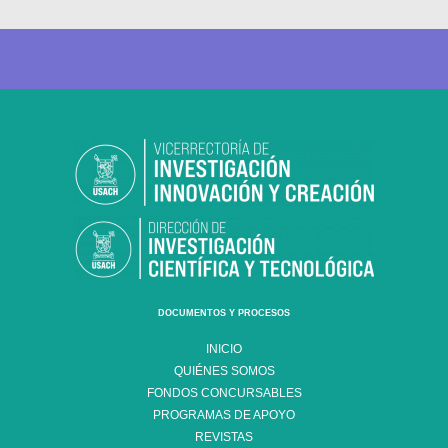
DOCUMENTOS Y PROCESOS
INICIO
QUIÉNES SOMOS
FONDOS CONCURSABLES
PROGRAMAS DE APOYO
REVISTAS