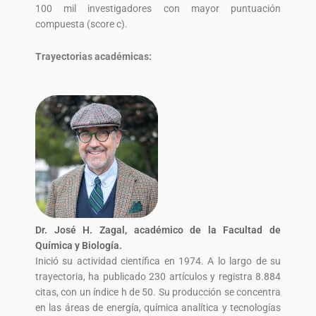
100 mil investigadores con mayor puntuación
compuesta (score c).
Trayectorias académicas:
Dr. José H. Zagal, académico de la Facultad de
Química y Biología.
Inició su actividad científica en 1974. A lo largo de su
trayectoria, ha publicado 230 artículos y registra 8.884
citas, con un índice h de 50. Su producción se concentra
en las áreas de energía, química analítica y tecnologías