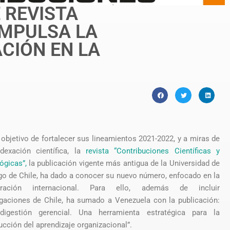
 REVISTA
IMPULSA LA
CIÓN EN LA
 objetivo de fortalecer sus lineamientos 2021-2022, y a miras de
dexación científica, la
revista “Contribuciones Científicas y
ógicas”,
la publicación vigente más antigua de la Universidad de
go de Chile, ha dado a conocer su nuevo número, enfocado en la
oración internacional. Para ello, además de incluir
igaciones de Chile, ha sumado a Venezuela con la publicación:
digestión gerencial. Una herramienta estratégica para la
ucción del aprendizaje organizacional”.