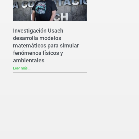
Investigación Usach
desarrolla modelos
matemáticos para simular
fenómenos físicos y
ambientales
Leer más...