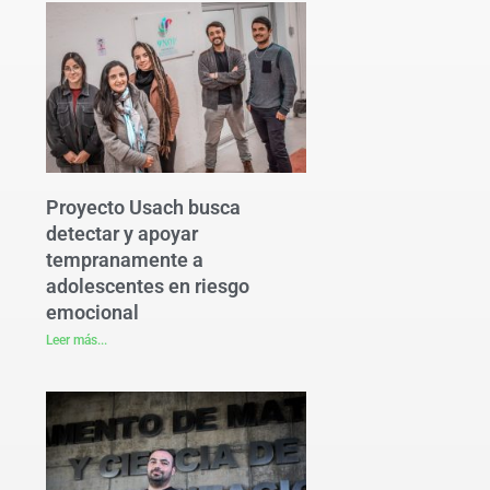
Proyecto Usach busca
detectar y apoyar
tempranamente a
adolescentes en riesgo
emocional
Leer más...