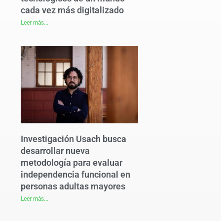
cada vez más digitalizado
Leer más...
Investigación Usach busca
desarrollar nueva
metodología para evaluar
independencia funcional en
personas adultas mayores
Leer más...