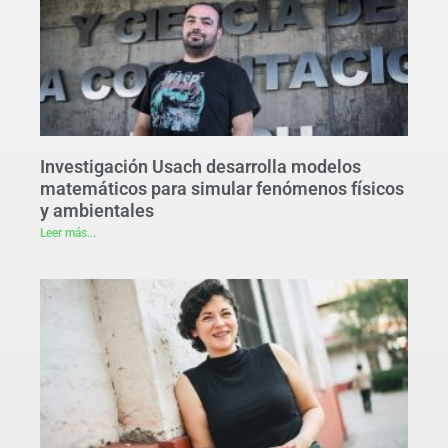
Investigación Usach desarrolla modelos
matemáticos para simular fenómenos físicos
y ambientales
Leer más...