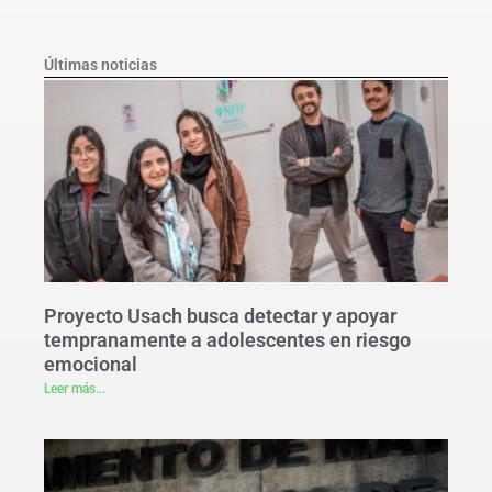
Últimas noticias
Proyecto Usach busca detectar y apoyar
tempranamente a adolescentes en riesgo
emocional
Leer más...