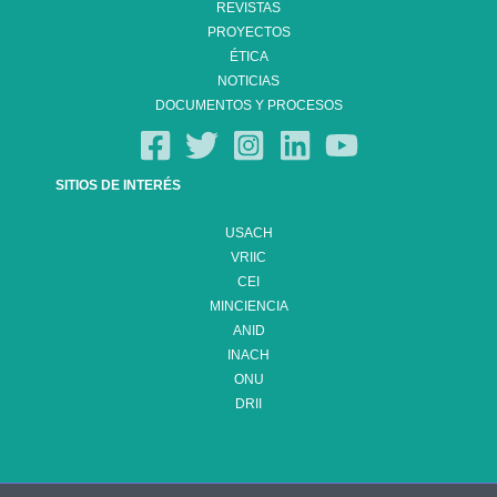
REVISTAS
PROYECTOS
ÉTICA
NOTICIAS
DOCUMENTOS Y PROCESOS
SITIOS DE INTERÉS
USACH
VRIIC
CEI
MINCIENCIA
ANID
INACH
ONU
DRII