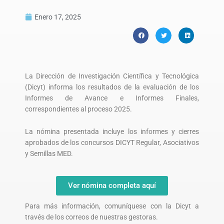
Enero 17, 2025
La Dirección de Investigación Científica y Tecnológica
(Dicyt) informa los resultados de la evaluación de los
Informes de Avance e Informes Finales,
correspondientes al proceso 2025.
La nómina presentada incluye los informes y cierres
aprobados de los concursos DICYT Regular, Asociativos
y Semillas MED.
Ver nómina completa aquí
Para más información, comuníquese con la Dicyt a
través de los correos de nuestras gestoras.