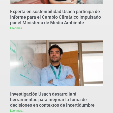
Experta en sostenibilidad Usach participa de
Informe para el Cambio Climático impulsado
por el Ministerio de Medio Ambiente
Leer más...
Investigación Usach desarrollará
herramientas para mejorar la toma de
decisiones en contextos de incertidumbre
Leer más...