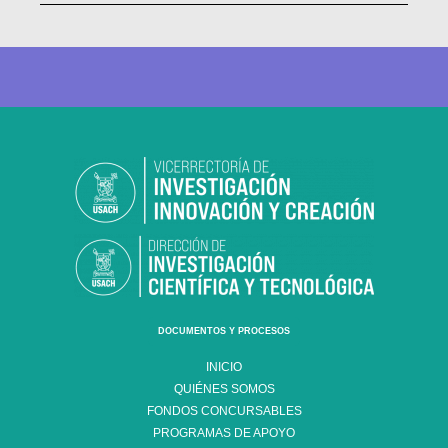
DOCUMENTOS Y PROCESOS
INICIO
QUIÉNES SOMOS
FONDOS CONCURSABLES
PROGRAMAS DE APOYO