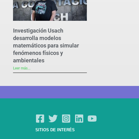
Investigación Usach
desarrolla modelos
matemáticos para simular
fenómenos físicos y
ambientales
Leer más...
SITIOS DE INTERÉS