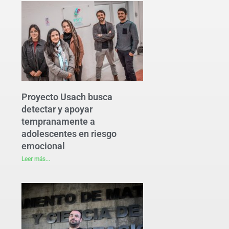
Proyecto Usach busca
detectar y apoyar
tempranamente a
adolescentes en riesgo
emocional
Leer más...