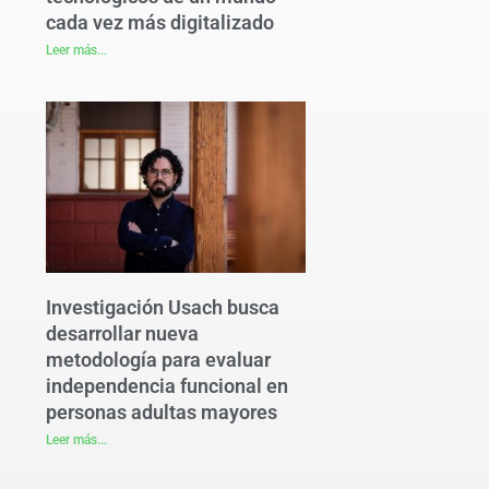
cada vez más digitalizado
Leer más...
Investigación Usach busca
desarrollar nueva
metodología para evaluar
independencia funcional en
personas adultas mayores
Leer más...