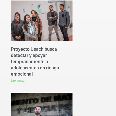
Proyecto Usach busca
detectar y apoyar
tempranamente a
adolescentes en riesgo
emocional
Leer más...