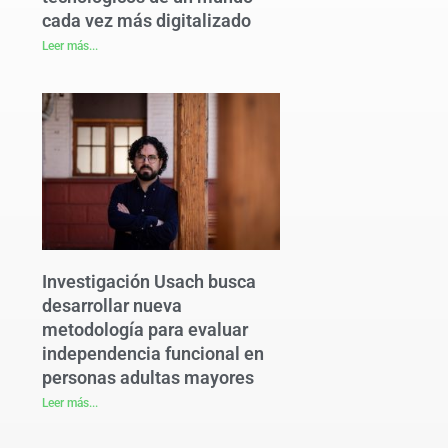
cada vez más digitalizado
Leer más...
Investigación Usach busca
desarrollar nueva
metodología para evaluar
independencia funcional en
personas adultas mayores
Leer más...