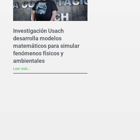
Investigación Usach
desarrolla modelos
matemáticos para simular
fenómenos físicos y
ambientales
Leer más...