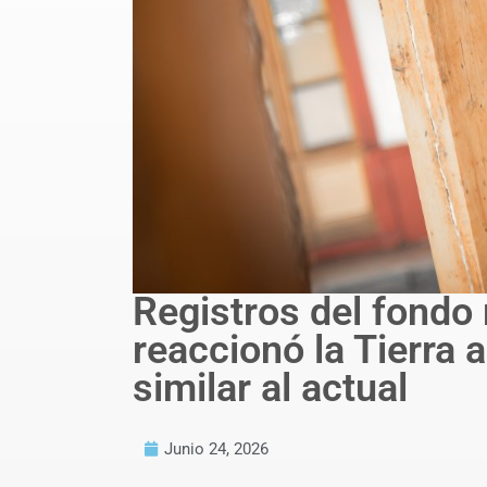
Registros del fondo
reaccionó la Tierra 
similar al actual
Junio 24, 2026