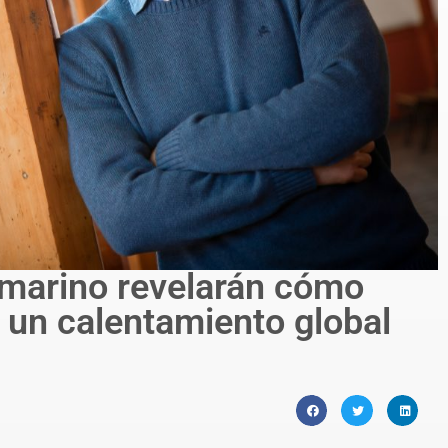
 marino revelarán cómo
a un calentamiento global