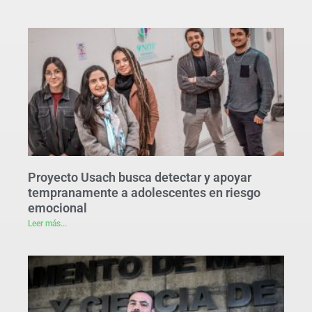
Proyecto Usach busca detectar y apoyar
tempranamente a adolescentes en riesgo
emocional
Leer más...