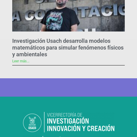
Investigación Usach desarrolla modelos
matemáticos para simular fenómenos físicos
y ambientales
Leer más...