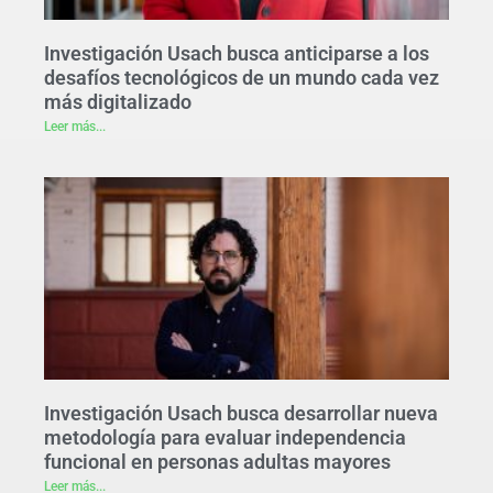
Investigación Usach busca anticiparse a los
desafíos tecnológicos de un mundo cada vez
más digitalizado
Leer más...
Investigación Usach busca desarrollar nueva
metodología para evaluar independencia
funcional en personas adultas mayores
Leer más...