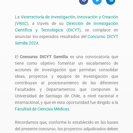
La
Vicerrectoría de Investigación, Innovación y Creación
(VRIIC)
, a través de su
Dirección de Investigación
Científica y Tecnológica (DICYT)
, se complace en
anunciar los esperados resultados del
Concurso DICYT
Semilla 2024
.
El
Concurso DICYT Semilla
es una convocatoria que
tiene como objetivo fomentar un escalamiento de
acciones de investigación que permitan consolidar
ideas, proyectos y equipos de investigación que
contribuyan al posicionamiento de las diferentes
Facultades y Departamentos que componen la
Universidad de Santiago de Chile, a nivel nacional e
internacional, y que en esta oportunidad fue dirigido a la
Facultad de Ciencias Médicas
.
Recordamos que, conforme lo establecido en las bases
del presente concurso, los proyectos adjudicados deben