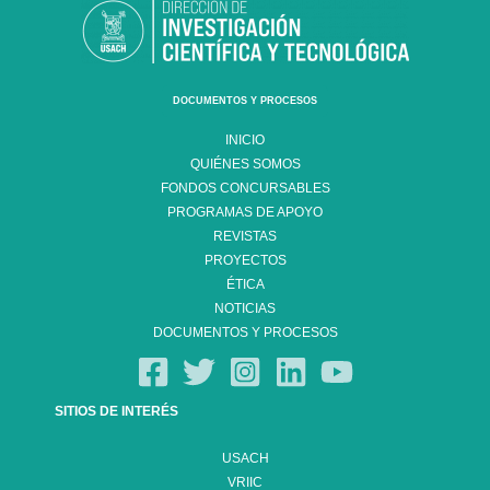
DOCUMENTOS Y PROCESOS
INICIO
QUIÉNES SOMOS
FONDOS CONCURSABLES
PROGRAMAS DE APOYO
REVISTAS
PROYECTOS
ÉTICA
NOTICIAS
DOCUMENTOS Y PROCESOS
SITIOS DE INTERÉS
USACH
VRIIC