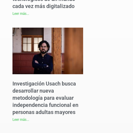
cada vez más digitalizado
Leer más...
Investigación Usach busca
desarrollar nueva
metodología para evaluar
independencia funcional en
personas adultas mayores
Leer más...