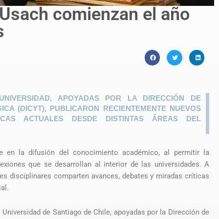
s Usach comienzan el año
s
 UNIVERSIDAD, APOYADAS POR LA DIRECCIÓN DE
GICA (DICYT), PUBLICARON RECIENTEMENTE NUEVOS
CAS ACTUALES DESDE DISTINTAS ÁREAS DEL
ve en la difusión del conocimiento académico, al permitir la
lexiones que se desarrollan al interior de las universidades. A
es disciplinares comparten avances, debates y miradas críticas
al.
la Universidad de Santiago de Chile, apoyadas por la Dirección de