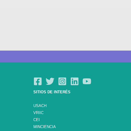
SITIOS DE INTERÉS
USACH
VRIIC
CEI
MINCIENCIA