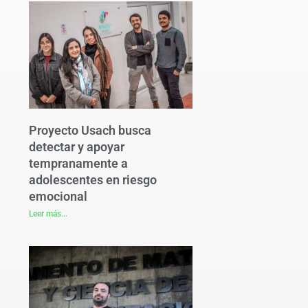
Proyecto Usach busca
detectar y apoyar
tempranamente a
adolescentes en riesgo
emocional
Leer más...