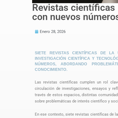
Revistas científica
con nuevos número
Enero 28, 2026
SIETE REVISTAS CIENTÍFICAS DE LA
INVESTIGACIÓN CIENTÍFICA Y TECNOLÓ
NÚMEROS, ABORDANDO PROBLEMÁTI
CONOCIMIENTO.
Las revistas científicas cumplen un rol cla
circulación de investigaciones, ensayos y ref
través de estos espacios, distintas comunidad
sobre problemáticas de interés científico y soci
En ese contexto, siete revistas científicas de 