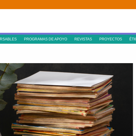
RSABLES
PROGRAMAS DE APOYO
REVISTAS
PROYECTOS
ÉTI