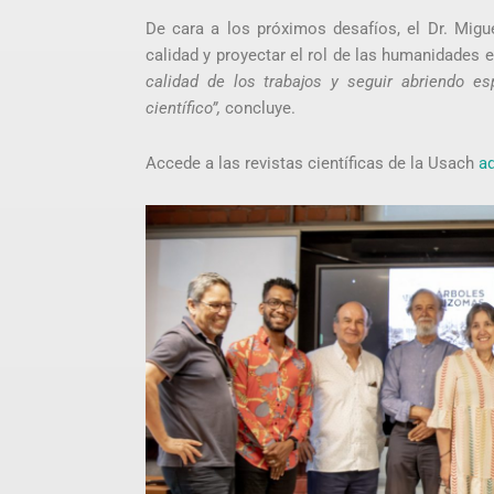
De cara a los próximos desafíos, el Dr. Migu
calidad y proyectar el rol de las humanidades 
calidad de los trabajos y seguir abriendo e
científico”,
concluye.
Accede a las revistas científicas de la Usach
a