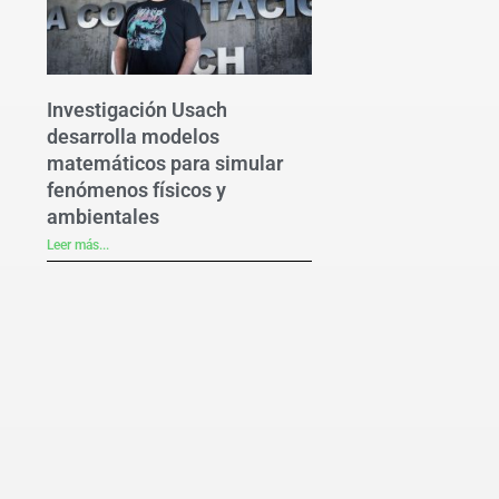
Investigación Usach
desarrolla modelos
matemáticos para simular
fenómenos físicos y
ambientales
Leer más...