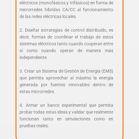
eléctricos (monofásicos y trifásicos) en forma de
microrredes híbridas CA/CC al funcionamiento
de las redes eléctricas locales.
2. Diseñar estrategias de control distribuido, es
decir, formas de coordinar el trabajo de estos
sistemas eléctricos tanto cuando cooperan entre
sí como cuando operan de manera más
independiente.
3. Crear un Sistema de Gestión de Energía (EMS)
que permita aprovechar al máximo la energía
generada por fuentes renovables dentro de
estas microrredes.
4. Armar un banco experimental que permita
probar todas estas ideas y validar que realmente
funcionan tanto en simulaciones como en
pruebas reales.