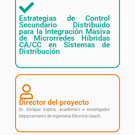
Estrategias de Control
Secundario Distribuido
para la Integración Masiva
de Microrredes Híbridas
CA/CC en Sistemas de
Distribución
Director del proyecto
Dr. Enrique Espina, académico e investigador
Departamento de Ingeniería Eléctrica Usach.