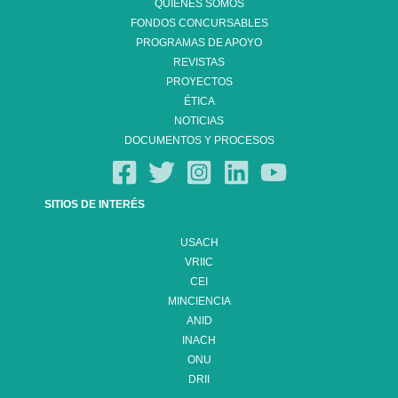
QUIÉNES SOMOS
FONDOS CONCURSABLES
PROGRAMAS DE APOYO
REVISTAS
PROYECTOS
ÉTICA
NOTICIAS
DOCUMENTOS Y PROCESOS
SITIOS DE INTERÉS
USACH
VRIIC
CEI
MINCIENCIA
ANID
INACH
ONU
DRII