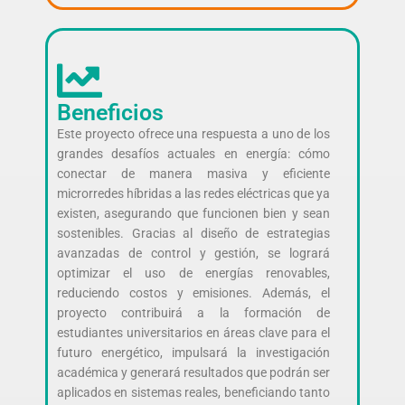
Beneficios
Este proyecto ofrece una respuesta a uno de los
grandes desafíos actuales en energía: cómo
conectar de manera masiva y eficiente
microrredes híbridas a las redes eléctricas que ya
existen, asegurando que funcionen bien y sean
sostenibles. Gracias al diseño de estrategias
avanzadas de control y gestión, se logrará
optimizar el uso de energías renovables,
reduciendo costos y emisiones. Además, el
proyecto contribuirá a la formación de
estudiantes universitarios en áreas clave para el
futuro energético, impulsará la investigación
académica y generará resultados que podrán ser
aplicados en sistemas reales, beneficiando tanto