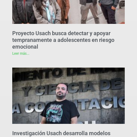
Proyecto Usach busca detectar y apoyar
tempranamente a adolescentes en riesgo
emocional
Leer más...
Investigación Usach desarrolla modelos