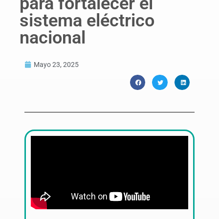
para fortalecer el
sistema eléctrico
nacional
Mayo 23, 2025