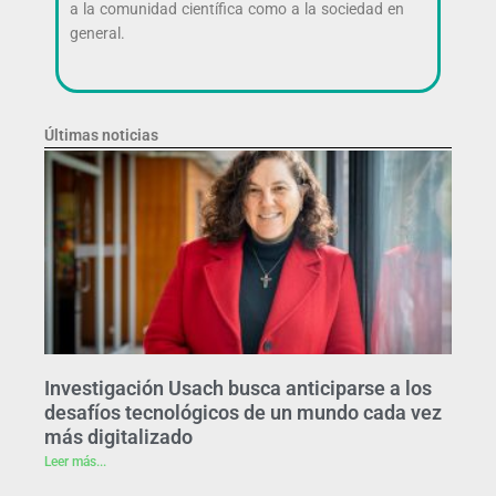
a la comunidad científica como a la sociedad en
general.
Últimas noticias
Investigación Usach busca anticiparse a los
desafíos tecnológicos de un mundo cada vez
más digitalizado
Leer más...