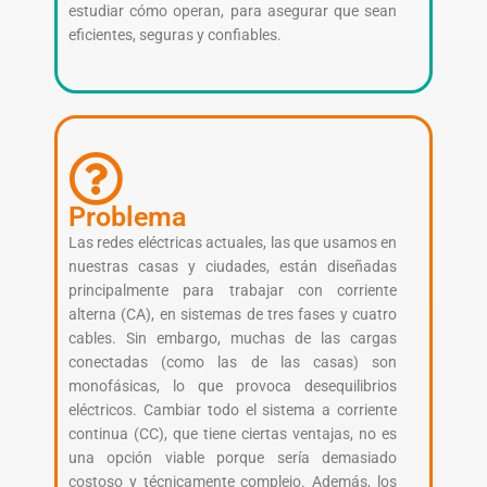
estudiar cómo operan, para asegurar que sean
eficientes, seguras y confiables.
Problema
Las redes eléctricas actuales, las que usamos en
nuestras casas y ciudades, están diseñadas
principalmente para trabajar con corriente
alterna (CA), en sistemas de tres fases y cuatro
cables. Sin embargo, muchas de las cargas
conectadas (como las de las casas) son
monofásicas, lo que provoca desequilibrios
eléctricos. Cambiar todo el sistema a corriente
continua (CC), que tiene ciertas ventajas, no es
una opción viable porque sería demasiado
costoso y técnicamente complejo. Además, los