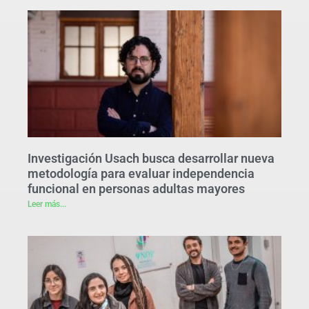
Investigación Usach busca desarrollar nueva
metodología para evaluar independencia
funcional en personas adultas mayores
Leer más...