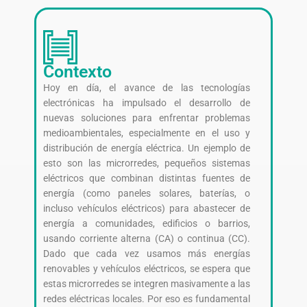
Contexto
Hoy en día, el avance de las tecnologías
electrónicas ha impulsado el desarrollo de
nuevas soluciones para enfrentar problemas
medioambientales, especialmente en el uso y
distribución de energía eléctrica. Un ejemplo de
esto son las microrredes, pequeños sistemas
eléctricos que combinan distintas fuentes de
energía (como paneles solares, baterías, o
incluso vehículos eléctricos) para abastecer de
energía a comunidades, edificios o barrios,
usando corriente alterna (CA) o continua (CC).
Dado que cada vez usamos más energías
renovables y vehículos eléctricos, se espera que
estas microrredes se integren masivamente a las
redes eléctricas locales. Por eso es fundamental