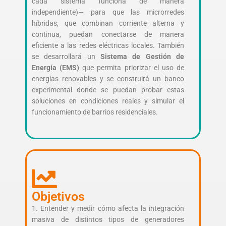
cada sistema funciona de manera
independiente)— para que las microrredes
híbridas, que combinan corriente alterna y
continua, puedan conectarse de manera
eficiente a las redes eléctricas locales. También
se desarrollará un
Sistema de Gestión de
Energía (EMS)
que permita priorizar el uso de
energías renovables y se construirá un banco
experimental donde se puedan probar estas
soluciones en condiciones reales y simular el
funcionamiento de barrios residenciales.
Objetivos
1. Entender y medir cómo afecta la integración
masiva de distintos tipos de generadores