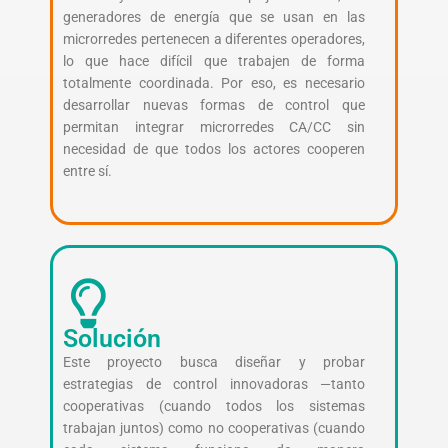
generadores de energía que se usan en las
microrredes pertenecen a diferentes operadores,
lo que hace difícil que trabajen de forma
totalmente coordinada. Por eso, es necesario
desarrollar nuevas formas de control que
permitan integrar microrredes CA/CC sin
necesidad de que todos los actores cooperen
entre sí.
Solución
Este proyecto busca diseñar y probar
estrategias de control innovadoras —tanto
cooperativas (cuando todos los sistemas
trabajan juntos) como no cooperativas (cuando