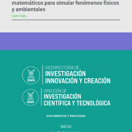
matemáticos para simular fenómenos físicos
y ambientales
Leer más...
DOCUMENTOS Y PROCESOS
INICIO