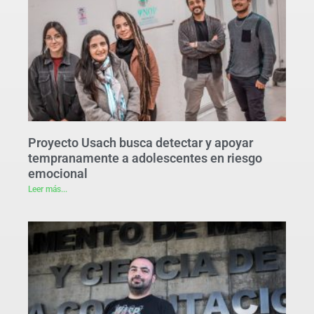
Proyecto Usach busca detectar y apoyar
tempranamente a adolescentes en riesgo
emocional
Leer más...