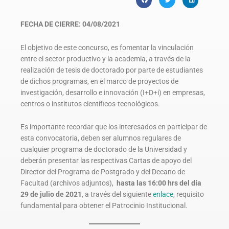
FECHA DE CIERRE: 04/08/2021
El objetivo de este concurso, es fomentar la vinculación
entre el sector productivo y la academia, a través de la
realización de tesis de doctorado por parte de estudiantes
de dichos programas, en el marco de proyectos de
investigación, desarrollo e innovación (I+D+i) en empresas,
centros o institutos científicos-tecnológicos.
Es importante recordar que los interesados en participar de
esta convocatoria, deben ser alumnos regulares de
cualquier programa de doctorado de la Universidad y
deberán presentar las respectivas Cartas de apoyo del
Director del Programa de Postgrado y del Decano de
Facultad (archivos adjuntos),
hasta las 16:00 hrs del día
29 de julio de 2021
, a través del siguiente
enlace
, requisito
fundamental para obtener el Patrocinio Institucional.