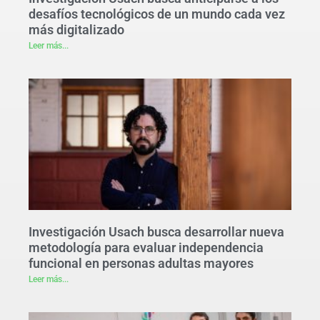
desafíos tecnológicos de un mundo cada vez
más digitalizado
Leer más...
Investigación Usach busca desarrollar nueva
metodología para evaluar independencia
funcional en personas adultas mayores
Leer más...