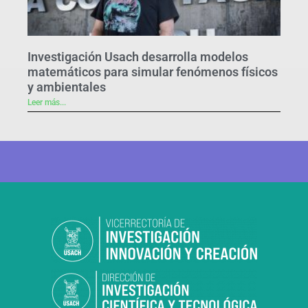
Investigación Usach desarrolla modelos
matemáticos para simular fenómenos físicos
y ambientales
Leer más...