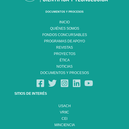
DOCUMENTOS Y PROCESOS
INICIO
QUIÉNES SOMOS
FONDOS CONCURSABLES
PROGRAMAS DE APOYO
REVISTAS
PROYECTOS
ÉTICA
NOTICIAS
DOCUMENTOS Y PROCESOS
SITIOS DE INTERÉS
USACH
VRIIC
CEI
MINCIENCIA