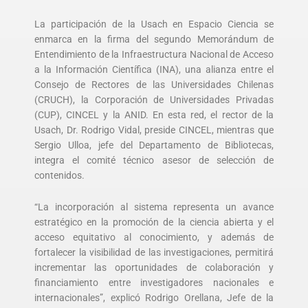
La participación de la Usach en Espacio Ciencia se
enmarca en la firma del segundo Memorándum de
Entendimiento de la Infraestructura Nacional de Acceso
a la Información Científica (INA), una alianza entre el
Consejo de Rectores de las Universidades Chilenas
(CRUCH), la Corporación de Universidades Privadas
(CUP), CINCEL y la ANID. En esta red, el rector de la
Usach, Dr. Rodrigo Vidal, preside CINCEL, mientras que
Sergio Ulloa, jefe del Departamento de Bibliotecas,
integra el comité técnico asesor de selección de
contenidos.
“La incorporación al sistema representa un avance
estratégico en la promoción de la ciencia abierta y el
acceso equitativo al conocimiento, y además de
fortalecer la visibilidad de las investigaciones, permitirá
incrementar las oportunidades de colaboración y
financiamiento entre investigadores nacionales e
internacionales”, explicó Rodrigo Orellana, Jefe de la