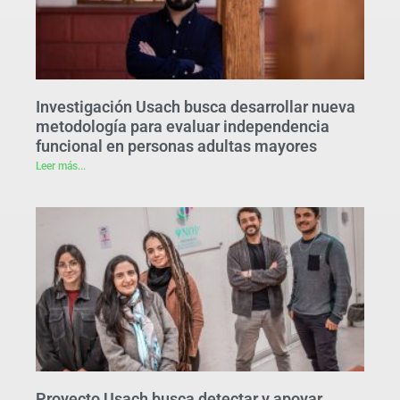
Investigación Usach busca desarrollar nueva
metodología para evaluar independencia
funcional en personas adultas mayores
Leer más...
Proyecto Usach busca detectar y apoyar