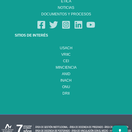
ÉTICA
NOTICIAS
DOCUMENTOS Y PROCESOS
SITIOS DE INTERÉS
USACH
VRIIC
CEI
MINCIENCIA
ANID
INACH
ONU
DRII