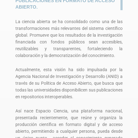
PUBLICACIONES EN FORMATO DE ACCESO
ABIERTO.
La ciencia abierta se ha consolidado como una de las
transformaciones más relevantes del sistema científico
global. Promueve que los resultados de la investigación
financiada con fondos públicos sean accesibles,
reutilizables y transparentes, fortaleciendo la
colaboración y la democratización del conocimiento.
Actualmente, esta visión ha sido impulsada por la
Agencia Nacional de Investigación y Desarrollo (ANID) a
través de su Política de Acceso Abierto, que busca que
todas las universidades disponibilicen sus publicaciones
en repositorios interoperables.
Así nace Espacio Ciencia, una plataforma nacional,
presentada recientemente, que reúne y organiza la
producción científica en formato digital y de acceso
abierto, permitiendo a cualquier persona, pueda desde
un único punto, acceder al conocimiento generado