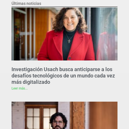
Últimas noticias
Investigación Usach busca anticiparse a los
desafíos tecnológicos de un mundo cada vez
más digitalizado
Leer más...