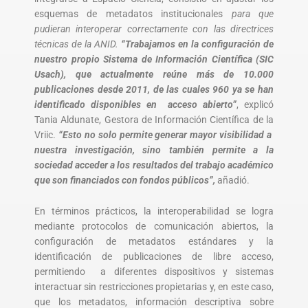
esquemas de metadatos institucionales
para que
pudieran interoperar correctamente con las directrices
técnicas de la ANID.
“Trabajamos en la configuración de
nuestro propio Sistema de Información Científica (SIC
Usach), que actualmente reúne más de 10.000
publicaciones desde 2011, de las cuales 960 ya se han
identificado disponibles en acceso abierto”
, explicó
Tania Aldunate, Gestora de Información Científica de la
Vriic.
“Esto no solo permite generar mayor visibilidad a
nuestra investigación, sino también permite a la
sociedad acceder a los resultados del trabajo académico
que son financiados con fondos públicos”,
añadió.
En términos prácticos, la interoperabilidad se logra
mediante protocolos de comunicación abiertos, la
configuración de metadatos estándares y la
identificación de publicaciones de libre acceso,
permitiendo a diferentes dispositivos y sistemas
interactuar sin restricciones propietarias y, en este caso,
que los metadatos, información descriptiva sobre