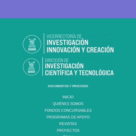
DOCUMENTOS Y PROCESOS
INICIO
QUIÉNES SOMOS
FONDOS CONCURSABLES
PROGRAMAS DE APOYO
REVISTAS
PROYECTOS