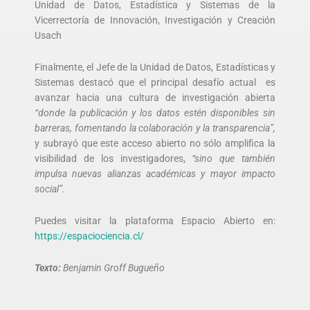
Unidad de Datos, Estadística y Sistemas de la
Vicerrectoría de Innovación, Investigación y Creación
Usach
Finalmente, el Jefe de la Unidad de Datos, Estadísticas y
Sistemas destacó que el principal desafío actual es
avanzar hacia una cultura de investigación abierta
“donde la publicación y los datos estén disponibles sin
barreras, fomentando la colaboración y la transparencia”,
y subrayó que este acceso abierto no sólo amplifica la
visibilidad de los investigadores,
“sino que también
impulsa nuevas alianzas académicas y mayor impacto
social”.
Puedes visitar la plataforma Espacio Abierto en:
https://espaciociencia.cl/
Texto:
Benjamin Groff Bugueño