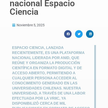
nacional Espacio
Ciencia
Noviembre 5, 2025
ESPACIO CIENCIA, LANZADA
RECIENTEMENTE, ES UNA PLATAFORMA
NACIONAL LIDERADA POR ANID, QUE
REÚNE Y ORGANIZA LA PRODUCCIÓN
CIENTÍFICA EN FORMATO DIGITAL Y DE
ACCESO ABIERTO, PERMITIENDO A
CUALQUIER PERSONA ACCEDER AL
CONOCIMIENTO GENERADO EN LAS
UNIVERSIDADES CHILENAS. NUESTRA
UNIVERSIDAD, A TRAVÉS DE UNA LABOR
EFECTUADA POR LA VRIIC, YA
DISPONIBILIZÓ CERCA DE MIL