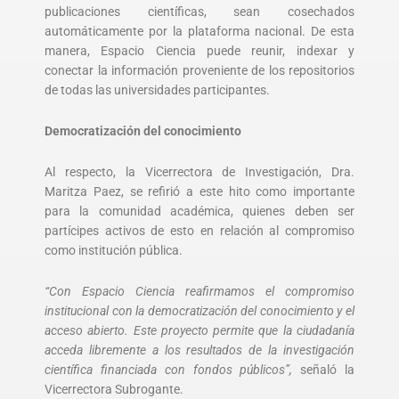
publicaciones científicas, sean cosechados
automáticamente por la plataforma nacional. De esta
manera, Espacio Ciencia puede reunir, indexar y
conectar la información proveniente de los repositorios
de todas las universidades participantes.
Democratización del conocimiento
Al respecto, la Vicerrectora de Investigación, Dra.
Maritza Paez, se refirió a este hito como importante
para la comunidad académica, quienes deben ser
partícipes activos de esto en relación al compromiso
como institución pública.
“Con Espacio Ciencia reafirmamos el compromiso
institucional con la democratización del conocimiento y el
acceso abierto. Este proyecto permite que la ciudadanía
acceda libremente a los resultados de la investigación
científica financiada con fondos públicos”,
señaló la
Vicerrectora Subrogante.