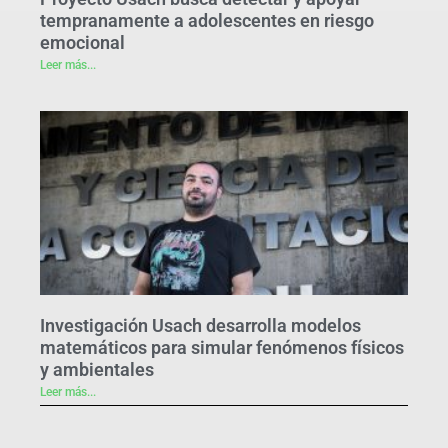
tempranamente a adolescentes en riesgo
emocional
Leer más...
Investigación Usach desarrolla modelos
matemáticos para simular fenómenos físicos
y ambientales
Leer más...