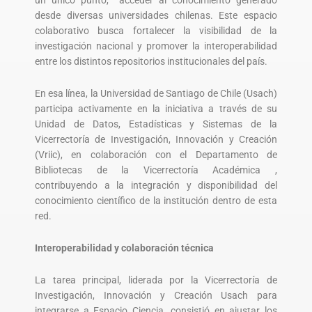
desde diversas universidades chilenas. Este espacio
colaborativo busca fortalecer la visibilidad de la
investigación nacional y promover la interoperabilidad
entre los distintos repositorios institucionales del país.
En esa línea, la Universidad de Santiago de Chile (Usach)
participa activamente en la iniciativa a través de su
Unidad de Datos, Estadísticas y Sistemas de la
Vicerrectoría de Investigación, Innovación y Creación
(Vriic), en colaboración con el Departamento de
Bibliotecas de la Vicerrectoría Académica ,
contribuyendo a la integración y disponibilidad del
conocimiento científico de la institución dentro de esta
red.
Interoperabilidad y colaboración técnica
La tarea principal, liderada por la Vicerrectoría de
Investigación, Innovación y Creación Usach para
integrarse a Espacio Ciencia, consistió en ajustar los