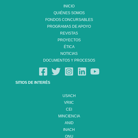
INICIO
QUIÉNES SOMOS
FONDOS CONCURSABLES
PROGRAMAS DE APOYO
REVISTAS
PROYECTOS
ÉTICA
NOTICIAS
DOCUMENTOS Y PROCESOS
SITIOS DE INTERÉS
USACH
VRIIC
CEI
MINCIENCIA
ANID
INACH
ONU