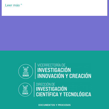
Leer más ”
DOCUMENTOS Y PROCESOS