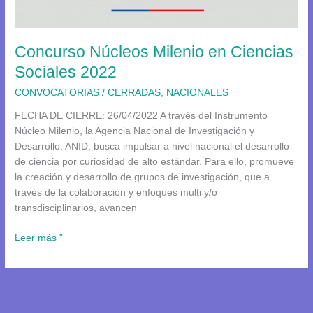
Ciencias
Sociales
2022
Concurso Núcleos Milenio en Ciencias
Sociales 2022
CONVOCATORIAS
/
CERRADAS
,
NACIONALES
FECHA DE CIERRE: 26/04/2022 A través del Instrumento
Núcleo Milenio, la Agencia Nacional de Investigación y
Desarrollo, ANID, busca impulsar a nivel nacional el desarrollo
de ciencia por curiosidad de alto estándar. Para ello, promueve
la creación y desarrollo de grupos de investigación, que a
través de la colaboración y enfoques multi y/o
transdisciplinarios, avancen
Leer más ”