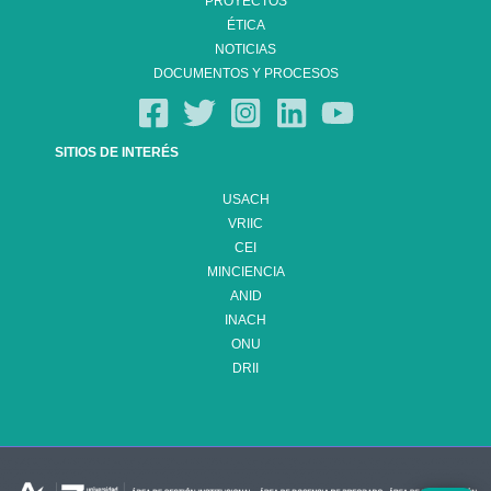
PROYECTOS
ÉTICA
NOTICIAS
DOCUMENTOS Y PROCESOS
SITIOS DE INTERÉS
USACH
VRIIC
CEI
MINCIENCIA
ANID
INACH
ONU
DRII