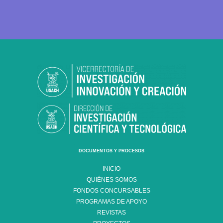
DOCUMENTOS Y PROCESOS
INICIO
QUIÉNES SOMOS
FONDOS CONCURSABLES
PROGRAMAS DE APOYO
REVISTAS