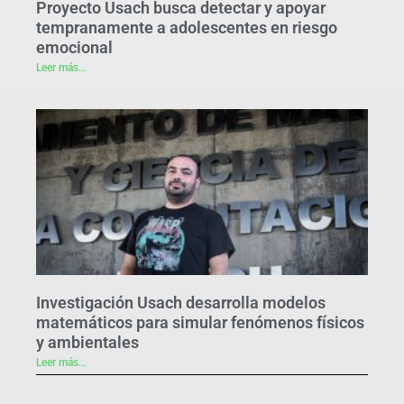
Proyecto Usach busca detectar y apoyar
tempranamente a adolescentes en riesgo
emocional
Leer más...
Investigación Usach desarrolla modelos
matemáticos para simular fenómenos físicos
y ambientales
Leer más...