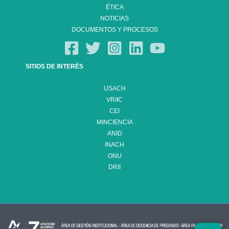
ÉTICA
NOTICIAS
DOCUMENTOS Y PROCESOS
SITIOS DE INTERÉS
USACH
VRIIC
CEI
MINCIENCIA
ANID
INACH
ONU
DRII