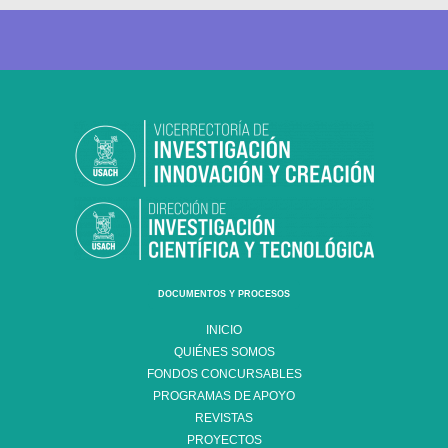
DOCUMENTOS Y PROCESOS
INICIO
QUIÉNES SOMOS
FONDOS CONCURSABLES
PROGRAMAS DE APOYO
REVISTAS
PROYECTOS