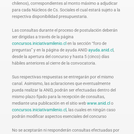
chilenos), correspondientes al monto máximo a adjudicar
para cada Núcleos de Cs. Sociales el cual estará sujeto a la
respectiva disponibilidad presupuestaria.
Las consultas durante el proceso de postulación deberán
ser dirigidas a través de la página
concursos.iniciativamilenio.cl
en la sección “foro de
preguntas” y en la página de ayuda ANID
ayuda.anid.cl
,
desde la apertura del concurso y hasta 5 (cinco) días
hábiles anteriores al cierre de la convocatoria.
Sus respectivas respuestas se entregarán por el mismo
canal. Asimismo, las aclaraciones que eventualmente
pueda realizar la ANID, podrán ser efectuadas dentro del
mismo plazo fijado para la recepción de consultas,
mediante una publicación en el sitio web
www.anid.cl
o
concursos.iniciativamilenio.cl
, las cuales en ningún caso
podrán modificar aspectos esenciales del concurso
No se aceptarán ni responderán consultas efectuadas por