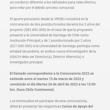
un conducto diferente a los señalados para tales efectos,
para velar por el debido proceso concursal.
El aporte pecuniario desde la VRIDEI consistirá en la
contratación de dos postdoctorados durante los 3 años del
proyecto ($82.800.000) en el caso de que la propuesta
presente a la Universidad de Santiago de Chile como
Institución Principal; y de 1 postdoctorado por 2 años
($27.600.000) si la Universidad de Santiago participa como
entidad secundaria, en ambos casos el investigador de la
USACH debe ser Director(a), Director Alterno(a) o
investigador principal.
El llamado correspondiente a la Convocatoria 2022 se
extiende entre el martes 15 de marzo de 2022 y
concluirán el día Martes 26 de abril de 2022 a las 13:00
hrs. (hora Chile Continental).
Los interesados en participar de esta convocatoria,
deberán presentar las respectivas
Cartas de Apoyo del