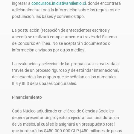
ingresar a
concursos.iniciativamilenio.cl
, donde encontrará
adicionalmente toda la información sobre los requisitos de
postulación, las bases y convenios tipo.
La postulación (recepción de antecedentes escritos y
anexos) se realizará completamente a través del Sistema
de Concurso en línea. No se aceptarán documentos o
información enviados por otros medios.
La evaluación y selección de las propuestas es realizada a
través de un proceso riguroso y de estándar internacional,
de acuerdo a las etapas que se señalan en los numerales
II.4 y III.3 de las bases concursales.
Financiamiento
Cada Núcleo adjudicado en el área de Ciencias Sociales
deberá presentar un proyecto a ejecutar con una duración
de 36 meses, al cual se le asignará un presupuesto total
que bordeará los $450.000.000 CLP (450 millones de pesos