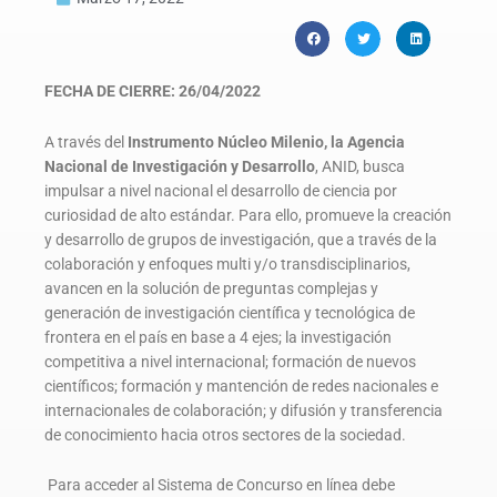
FECHA DE CIERRE: 26/04/2022
A través del
Instrumento Núcleo Milenio, la Agencia
Nacional de Investigación y Desarrollo
, ANID, busca
impulsar a nivel nacional el desarrollo de ciencia por
curiosidad de alto estándar. Para ello, promueve la creación
y desarrollo de grupos de investigación, que a través de la
colaboración y enfoques multi y/o transdisciplinarios,
avancen en la solución de preguntas complejas y
generación de investigación científica y tecnológica de
frontera en el país en base a 4 ejes; la investigación
competitiva a nivel internacional; formación de nuevos
científicos; formación y mantención de redes nacionales e
internacionales de colaboración; y difusión y transferencia
de conocimiento hacia otros sectores de la sociedad.
Para acceder al Sistema de Concurso en línea debe