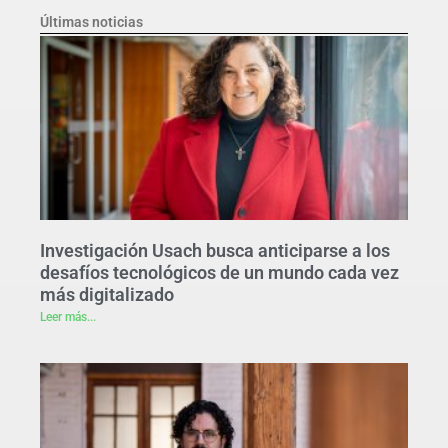
Últimas noticias
Investigación Usach busca anticiparse a los
desafíos tecnológicos de un mundo cada vez
más digitalizado
Leer más...