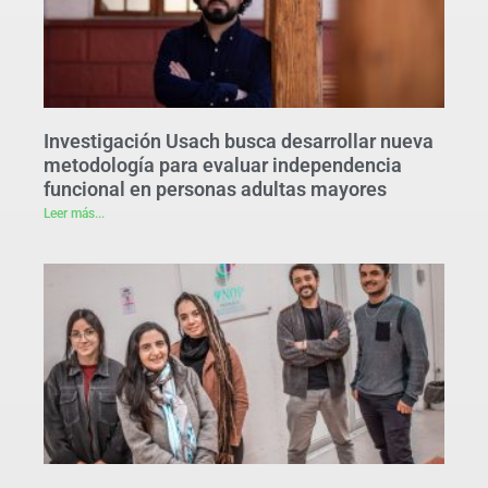
Investigación Usach busca desarrollar nueva
metodología para evaluar independencia
funcional en personas adultas mayores
Leer más...