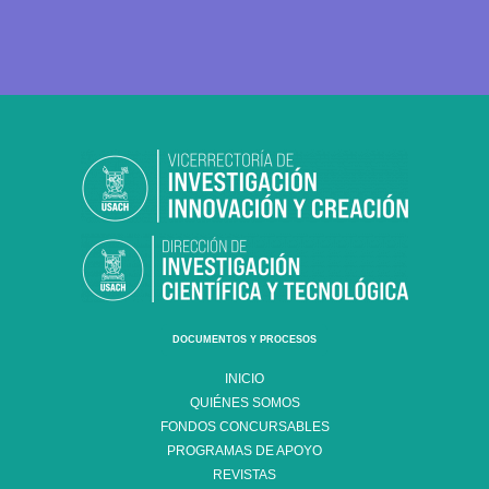
DOCUMENTOS Y PROCESOS
INICIO
QUIÉNES SOMOS
FONDOS CONCURSABLES
PROGRAMAS DE APOYO
REVISTAS