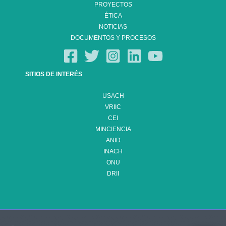
PROYECTOS
ÉTICA
NOTICIAS
DOCUMENTOS Y PROCESOS
SITIOS DE INTERÉS
USACH
VRIIC
CEI
MINCIENCIA
ANID
INACH
ONU
DRII