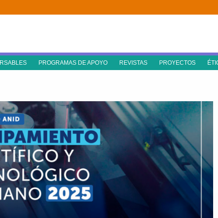
RSABLES
PROGRAMAS DE APOYO
REVISTAS
PROYECTOS
ÉTI