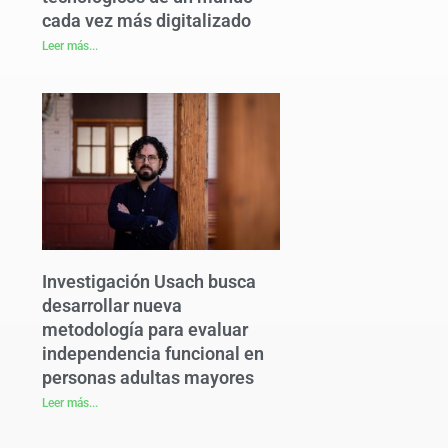
cada vez más digitalizado
Leer más...
Investigación Usach busca
desarrollar nueva
metodología para evaluar
independencia funcional en
personas adultas mayores
Leer más...