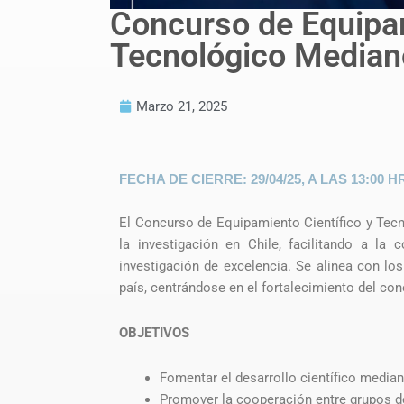
Concurso de Equipam
Tecnológico Media
Marzo 21, 2025
FECHA DE CIERRE: 29/04/25, A LAS 13:00 
El Concurso de Equipamiento Científico y Tec
la investigación en Chile, facilitando a la
investigación de excelencia. Se alinea con los
país, centrándose en el fortalecimiento del co
OBJETIVOS
Fomentar el desarrollo científico median
Promover la cooperación entre grupos de