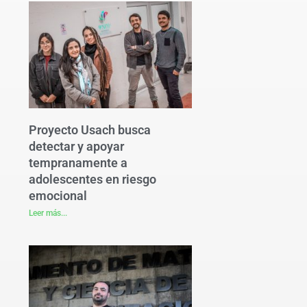
Proyecto Usach busca
detectar y apoyar
tempranamente a
adolescentes en riesgo
emocional
Leer más...