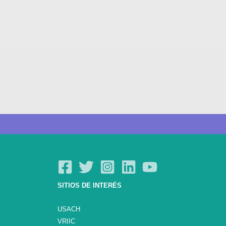
SITIOS DE INTERÉS
USACH
VRIIC