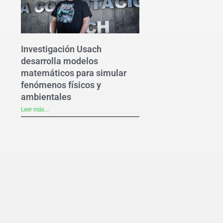
Investigación Usach
desarrolla modelos
matemáticos para simular
fenómenos físicos y
ambientales
Leer más...