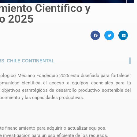
iento Científico y
no 2025
HRS. CHILE CONTINENTAL.
nológico Mediano Fondequip 2025 está diseñado para fortalecer
 comunidad científica el acceso a equipos esenciales para la
 objetivos estratégicos de desarrollo productivo sostenible del
nocimiento y las capacidades productivas.
te financiamiento para adquirir o actualizar equipos.
 investigación para un uso eficiente de los recursos.