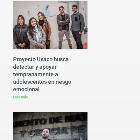
Proyecto Usach busca
detectar y apoyar
tempranamente a
adolescentes en riesgo
emocional
Leer más...