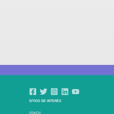
SITIOS DE INTERÉS
USACH