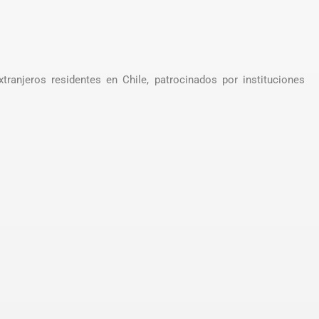
tranjeros residentes en Chile, patrocinados por instituciones