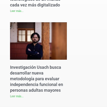
cada vez más digitalizado
Leer más...
Investigación Usach busca
desarrollar nueva
metodología para evaluar
independencia funcional en
personas adultas mayores
Leer más...