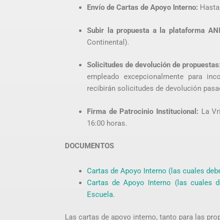
Envío de Cartas de Apoyo Interno:
Hasta 
Subir la propuesta a la plataforma AN
Continental).
Solicitudes de devolución de propuestas
empleado excepcionalmente para incor
recibirán solicitudes de devolución pasa
Firma de Patrocinio Institucional:
La Vri
16:00 horas.
DOCUMENTOS
Cartas de Apoyo Interno (las cuales deb
Cartas de Apoyo Interno (las cuales d
Escuela
.
Las cartas de apoyo interno, tanto para las pro