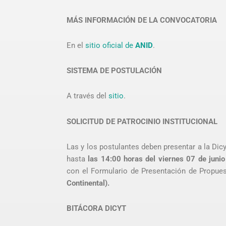
MÁS INFORMACIÓN DE LA CONVOCATORIA
En el
sitio oficial de
ANID
.
SISTEMA DE POSTULACIÓN
A través del
sitio
.
SOLICITUD DE PATROCINIO INSTITUCIONAL
Las y los postulantes deben presentar a la Dicy
hasta
las 14:00 horas del viernes 07 de juni
con el Formulario de Presentación de Propue
Continental).
BITÁCORA DICYT