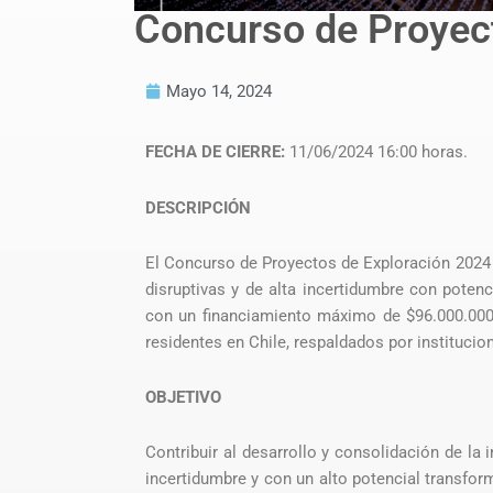
Concurso de Proyec
Mayo 14, 2024
FECHA DE CIERRE:
11/06/2024 16:00 horas.
DESCRIPCIÓN
El Concurso de Proyectos de Exploración 2024 
disruptivas y de alta incertidumbre con poten
con un financiamiento máximo de $96.000.000 
residentes en Chile, respaldados por institucion
OBJETIVO
Contribuir al desarrollo y consolidación de la 
incertidumbre y con un alto potencial transfor