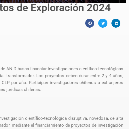
tos de Exploración 2024
de ANID busca financiar investigaciones científico-tecnológicas
cial transformador. Los proyectos deben durar entre 2 y 4 años,
CLP por año. Participan investigadores chilenos o extranjeros
es jurídicas chilenas.
investigación científico-tecnológica disruptiva, novedosa, de alta
mador, mediante el financiamiento de proyectos de investigación