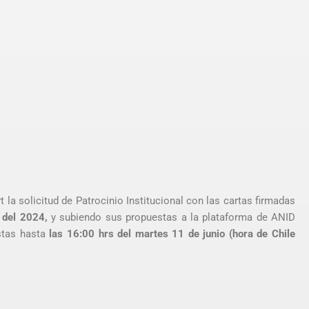
t la solicitud de Patrocinio Institucional con las cartas firmadas
o del 2024,
y subiendo sus propuestas a la plataforma de ANID
stas hasta
las 16:00 hrs del martes 11 de junio (hora de Chile