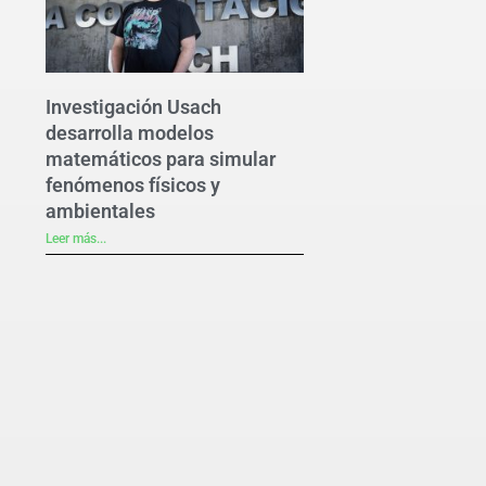
Investigación Usach
desarrolla modelos
matemáticos para simular
fenómenos físicos y
ambientales
Leer más...