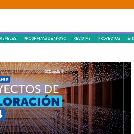
RSABLES
PROGRAMAS DE APOYO
REVISTAS
PROYECTOS
ÉTI