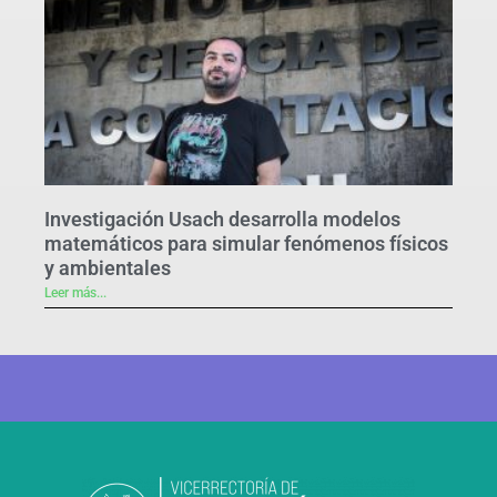
Investigación Usach desarrolla modelos
matemáticos para simular fenómenos físicos
y ambientales
Leer más...