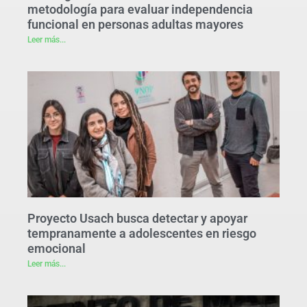
metodología para evaluar independencia
funcional en personas adultas mayores
Leer más...
Proyecto Usach busca detectar y apoyar
tempranamente a adolescentes en riesgo
emocional
Leer más...