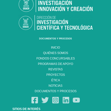
DOCUMENTOS Y PROCESOS
INICIO
QUIÉNES SOMOS
FONDOS CONCURSABLES
PROGRAMAS DE APOYO
REVISTAS
PROYECTOS
ÉTICA
NOTICIAS
DOCUMENTOS Y PROCESOS
SITIOS DE INTERÉS