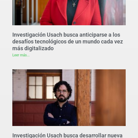
Investigación Usach busca anticiparse a los
desafíos tecnológicos de un mundo cada vez
más digitalizado
Leer más...
Investigación Usach busca desarrollar nueva