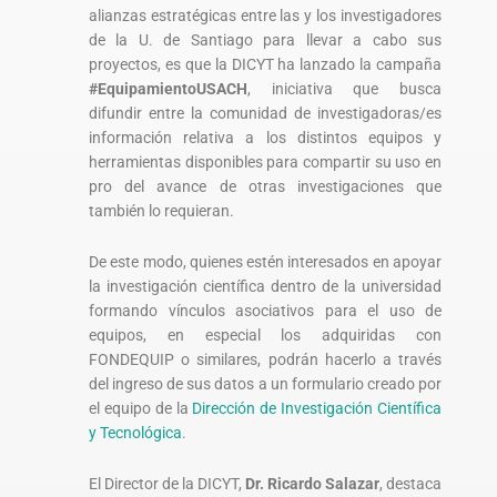
alianzas estratégicas entre las y los investigadores
de la U. de Santiago para llevar a cabo sus
proyectos, es que la DICYT ha lanzado la campaña
#EquipamientoUSACH
, iniciativa que busca
difundir entre la comunidad de investigadoras/es
información relativa a los distintos equipos y
herramientas disponibles para compartir su uso en
pro del avance de otras investigaciones que
también lo requieran.
De este modo, quienes estén interesados en apoyar
la investigación científica dentro de la universidad
formando vínculos asociativos para el uso de
equipos, en especial los adquiridas con
FONDEQUIP o similares, podrán hacerlo a través
del ingreso de sus datos a un formulario creado por
el equipo de la
Dirección de Investigación Científica
y Tecnológica
.
El Director de la DICYT,
Dr. Ricardo Salazar
, destaca