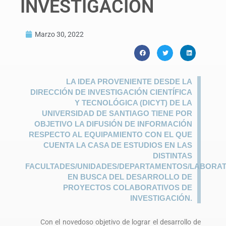
INVESTIGACIÓN
Marzo 30, 2022
LA IDEA PROVENIENTE DESDE LA
DIRECCIÓN DE INVESTIGACIÓN CIENTÍFICA
Y TECNOLÓGICA (DICYT) DE LA
UNIVERSIDAD DE SANTIAGO TIENE POR
OBJETIVO LA DIFUSIÓN DE INFORMACIÓN
RESPECTO AL EQUIPAMIENTO CON EL QUE
CUENTA LA CASA DE ESTUDIOS EN LAS
DISTINTAS
FACULTADES/UNIDADES/DEPARTAMENTOS/LABORAT
EN BUSCA DEL DESARROLLO DE
PROYECTOS COLABORATIVOS DE
INVESTIGACIÓN.
Con el novedoso objetivo de lograr el desarrollo de