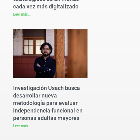
cada vez más digitalizado
Leer más...
Investigación Usach busca
desarrollar nueva
metodología para evaluar
independencia funcional en
personas adultas mayores
Leer más...