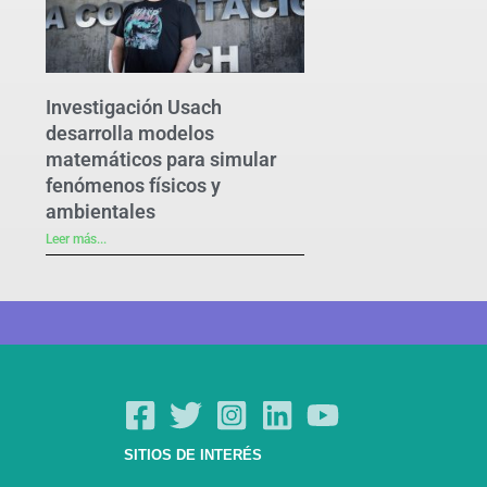
Investigación Usach
desarrolla modelos
matemáticos para simular
fenómenos físicos y
ambientales
Leer más...
SITIOS DE INTERÉS