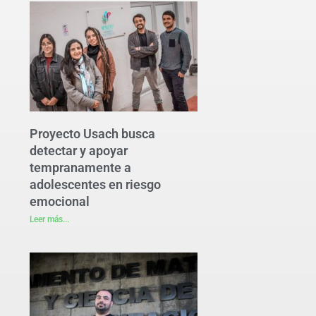
Proyecto Usach busca
detectar y apoyar
tempranamente a
adolescentes en riesgo
emocional
Leer más...