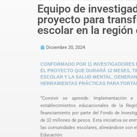
Equipo de investiga
proyecto para trans
escolar en la región
Diciembre 20, 2024
CONFORMADO POR 11 INVESTIGADORES DE
EL PROYECTO QUE DURARÁ 12 MESES, T
ESCOLAR Y LA SALUD MENTAL, GENERAN
HERRAMIENTAS PRÁCTICAS PARA FORTA
“Convivir se aprende: Implementación e 
establecimientos educacionales de la Reg
financiamiento por parte del Fondo de Invest
de 32 millones de pesos. Esta iniciativa se enm
las comunidades escolares, alineándose con el
Educación.