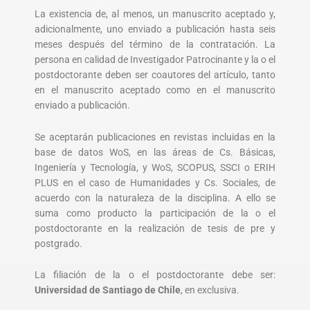
La existencia de, al menos, un manuscrito aceptado y,
adicionalmente, uno enviado a publicación hasta seis
meses después del término de la contratación. La
persona en calidad de Investigador Patrocinante y la o el
postdoctorante deben ser coautores del artículo, tanto
en el manuscrito aceptado como en el manuscrito
enviado a publicación.
Se aceptarán publicaciones en revistas incluidas en la
base de datos WoS, en las áreas de Cs. Básicas,
Ingeniería y Tecnología, y WoS, SCOPUS, SSCI o ERIH
PLUS en el caso de Humanidades y Cs. Sociales, de
acuerdo con la naturaleza de la disciplina. A ello se
suma como producto la participación de la o el
postdoctorante en la realización de tesis de pre y
postgrado.
La filiación de la o el postdoctorante debe ser:
Universidad de Santiago de Chile
, en exclusiva.