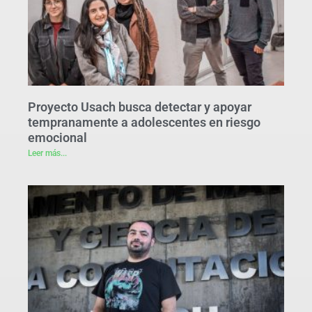
Proyecto Usach busca detectar y apoyar
tempranamente a adolescentes en riesgo
emocional
Leer más...