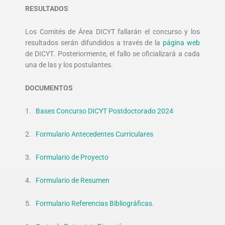
RESULTADOS
Los Comités de Área DICYT fallarán el concurso y los
resultados serán difundidos a través de la
página web
de DICYT. Posteriormente, el fallo se oficializará a cada
una de las y los postulantes.
DOCUMENTOS
1.
Bases Concurso DICYT Postdoctorado 2024
2.
Formulario Antecedentes Curriculares
3.
Formulario de Proyecto
4.
Formulario de Resumen
5.
Formulario Referencias Bibliográficas
.