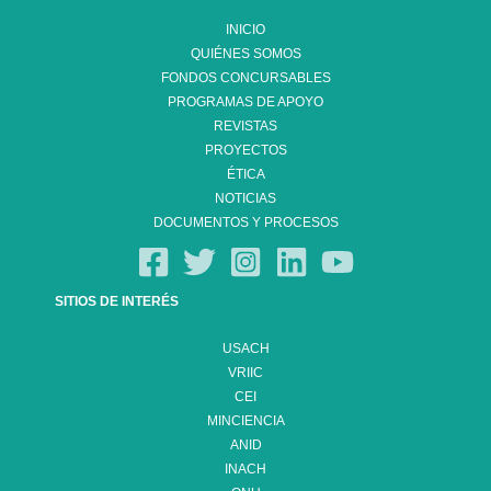
INICIO
QUIÉNES SOMOS
FONDOS CONCURSABLES
PROGRAMAS DE APOYO
REVISTAS
PROYECTOS
ÉTICA
NOTICIAS
DOCUMENTOS Y PROCESOS
SITIOS DE INTERÉS
USACH
VRIIC
CEI
MINCIENCIA
ANID
INACH