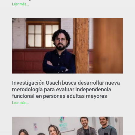
Leer más...
Investigación Usach busca desarrollar nueva
metodología para evaluar independencia
funcional en personas adultas mayores
Leer más...