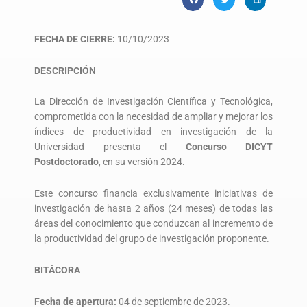
FECHA DE CIERRE:
10/10/2023
DESCRIPCIÓN
La Dirección de Investigación Científica y Tecnológica,
comprometida con la necesidad de ampliar y mejorar los
índices de productividad en investigación de la
Universidad presenta el
Concurso DICYT
Postdoctorado
, en su versión 2024.
Este concurso financia exclusivamente iniciativas de
investigación de hasta 2 años (24 meses) de todas las
áreas del conocimiento que conduzcan al incremento de
la productividad del grupo de investigación proponente.
BITÁCORA
Fecha de apertura:
04 de septiembre de 2023.