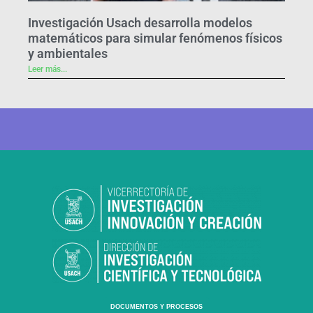
Investigación Usach desarrolla modelos
matemáticos para simular fenómenos físicos
y ambientales
Leer más...
DOCUMENTOS Y PROCESOS