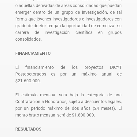
o aquellas derivadas de áreas consolidadas que puedan
emerger dentro de un grupo de investigación, de tal
forma que jóvenes investigadoras e investigadores con
grado de doctor tengan la oportunidad de comenzar su
carrera de investigación científica en grupos
consolidados.
FINANCIAMIENTO
El financiamiento de los proyectos DICYT
Postdoctorados es por un máximo anual de
$21.600.000.
El estímulo mensual será bajo la categoría de una
Contratación a Honorarios, sujeto a descuentos legales,
por un periodo máximo de dos años (24 meses). El
monto bruto mensual será de $1.800.000.
RESULTADOS