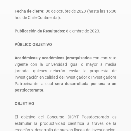
Fecha de cierre:
06 de octubre de 2023 (hasta las 16:00
hrs. de Chile Continental).
Publicación de Resultados:
diciembre de 2023.
PÚBLICO OBJETIVO
Académicas y académicos jerarquizados
con contrato
vigente con la Universidad igual o mayor a media
jornada, quienes deberán enviar la propuesta de
investigación en calidad de Investigador o Investigadora
Patrocinante la cual
será desarrollada por una o un
postdoctorante.
OBJETIVO
El objetivo del Concurso DICYT Postdoctorado es
estimular la productividad científica a través de la
creación y desarrollo de nuevas líneas de investigación,