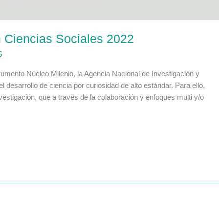
 Ciencias Sociales 2022
S
mento Núcleo Milenio, la Agencia Nacional de Investigación y
l desarrollo de ciencia por curiosidad de alto estándar. Para ello,
estigación, que a través de la colaboración y enfoques multi y/o