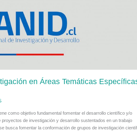
tigación en Áreas Temáticas Específica
S
 como objetivo fundamental fomentar el desarrollo científico y/o
e proyectos de investigación y desarrollo sustentados en un trabajo
o, se busca fomentar la conformación de grupos de investigación cientí