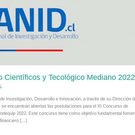
 Científicos y Tecológico Mediano 202
S
Investigación, Desarrollo e Innovación, a través de su Dirección 
e se encuentran abiertas las postulaciones para el XI Concurso de
ondequip 2022. Este concurso tiene como objetivo fundamental fomen
 financiero […]